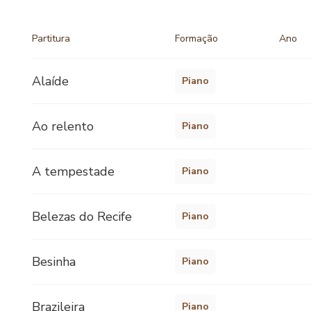
Partitura
Formação
Ano
Alaíde
Piano
Ao relento
Piano
A tempestade
Piano
Belezas do Recife
Piano
Besinha
Piano
Brazileira
Piano