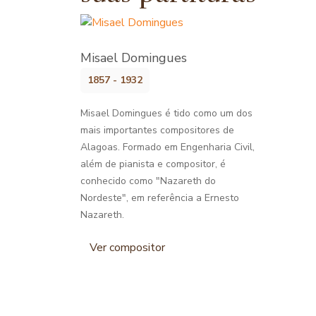
Misael Domingues
1857 - 1932
Misael Domingues é tido como um dos
mais importantes compositores de
Alagoas. Formado em Engenharia Civil,
além de pianista e compositor, é
conhecido como "Nazareth do
Nordeste", em referência a Ernesto
Nazareth.
Ver compositor