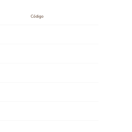
Código