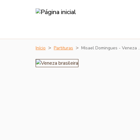
Início
Partituras
Misael Domingues - Veneza 