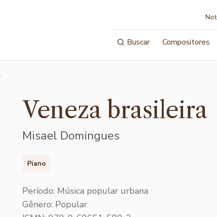
Not
Buscar
Compositores
…
Veneza brasileira
Misael Domingues
Piano
Período: Música popular urbana
Gênero: Popular