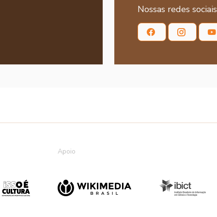
Nossas redes sociais
Apoio