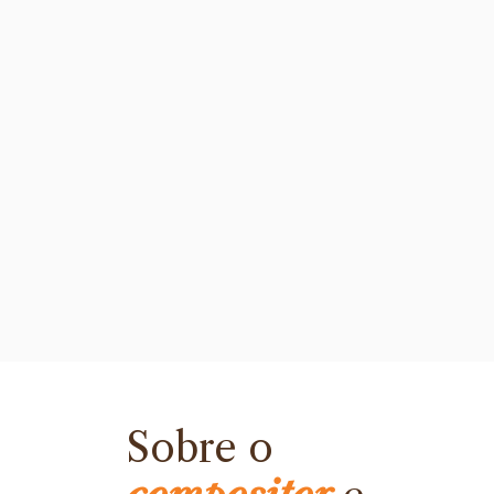
Sobre o