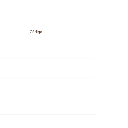
Código