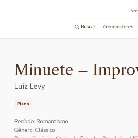
Not
Buscar
Compositores
Minuete – Impro
Luiz Levy
Piano
Período: Romantismo
Gênero: Clássico