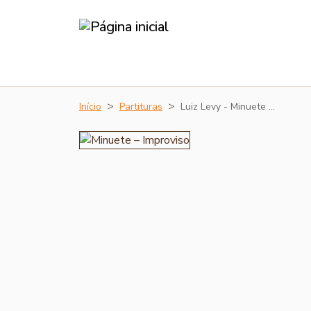
Início
Partituras
Luiz Levy - Minuete …