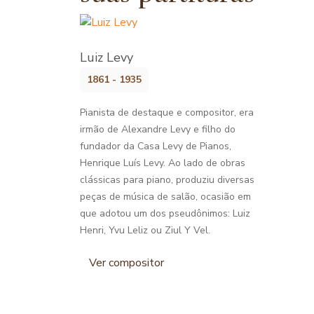
Luiz Levy
1861 - 1935
Pianista de destaque e compositor, era
irmão de Alexandre Levy e filho do
fundador da Casa Levy de Pianos,
Henrique Luís Levy. Ao lado de obras
clássicas para piano, produziu diversas
peças de música de salão, ocasião em
que adotou um dos pseudônimos: Luiz
Henri, Yvu Leliz ou Ziul Y Vel.
Ver compositor