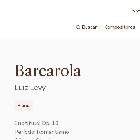
Not
Buscar
Compositores
Barcarola
Luiz Levy
Piano
Subtítulo: Op. 10
Período: Romantismo