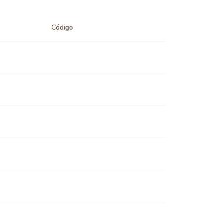
Código