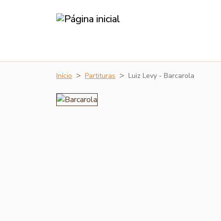
Início
Partituras
Luiz Levy - Barcarola