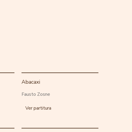
Abacaxi
Fausto Zosne
Ver partitura