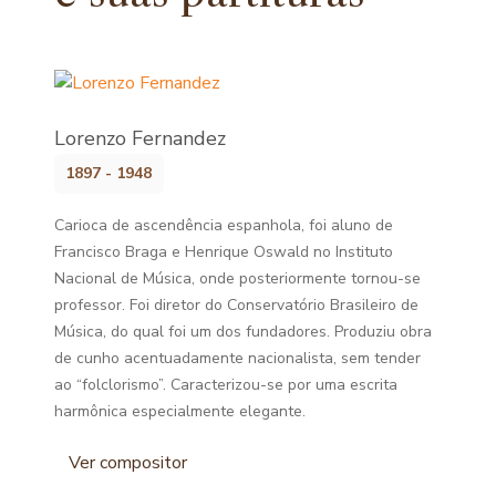
Lorenzo Fernandez
1897 - 1948
Carioca de ascendência espanhola, foi aluno de
Francisco Braga e Henrique Oswald no Instituto
Nacional de Música, onde posteriormente tornou-se
professor. Foi diretor do Conservatório Brasileiro de
Música, do qual foi um dos fundadores. Produziu obra
de cunho acentuadamente nacionalista, sem tender
ao “folclorismo”. Caracterizou-se por uma escrita
harmônica especialmente elegante.
Ver compositor