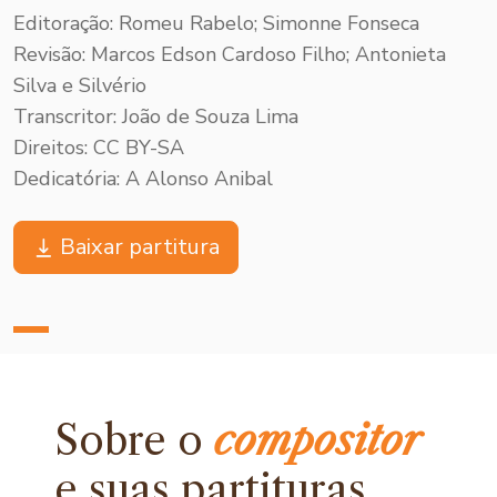
Editoração: Romeu Rabelo; Simonne Fonseca
Revisão: Marcos Edson Cardoso Filho; Antonieta
Silva e Silvério
Transcritor: João de Souza Lima
Direitos: CC BY-SA
Dedicatória: A Alonso Anibal
Baixar partitura
Sobre o
compositor
e
suas partituras