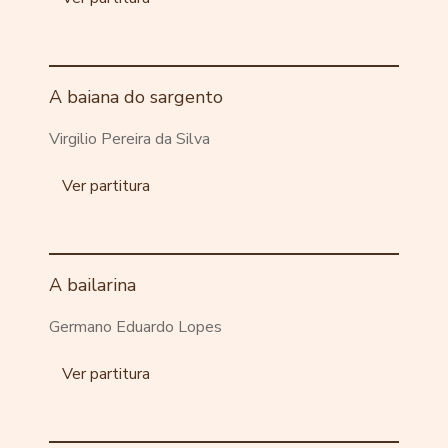
A baiana do sargento
Virgilio Pereira da Silva
Ver partitura
A bailarina
Germano Eduardo Lopes
Ver partitura