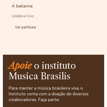
A bailarina
Lindalva Cruz
Ver partitura
Apoie
o instituto
Musica Brasilis
Para manter a música brasileira viva, o
Instituto conta com a doação de diversos
colaboradores. Faça parte.