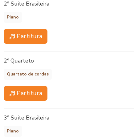
2ª Suite Brasileira
Piano
Partitura
2º Quarteto
Quarteto de cordas
Partitura
3ª Suite Brasileira
Piano