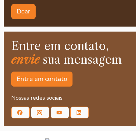
Doar
Entre em contato,
envie
sua mensagem
Entre em contato
Nossas redes sociais