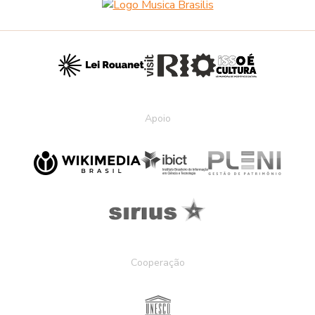
Apoio
Cooperação