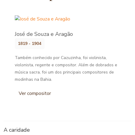
José de Souza e Aragão
1819 - 1904
Também conhecido por Cazuzinha, foi violinista,
violonista, regente e compositor. Além de dobrados e
música sacra, foi um dos principais compositores de
modinhas na Bahia.
Ver compositor
A caridade