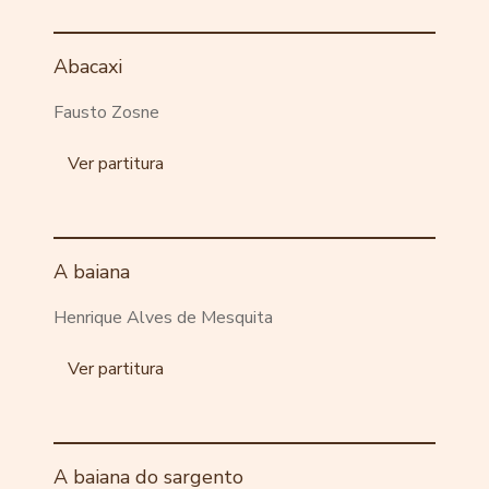
Abacaxi
Fausto Zosne
Ver partitura
A baiana
Henrique Alves de Mesquita
Ver partitura
A baiana do sargento