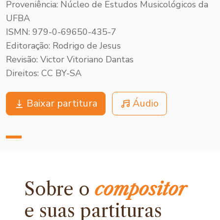
Proveniência: Núcleo de Estudos Musicológicos da
UFBA
ISMN: 979-0-69650-435-7
Editoração: Rodrigo de Jesus
Revisão: Victor Vitoriano Dantas
Direitos: CC BY-SA
Baixar partitura
Áudio
Sobre o
compositor
e
suas partituras