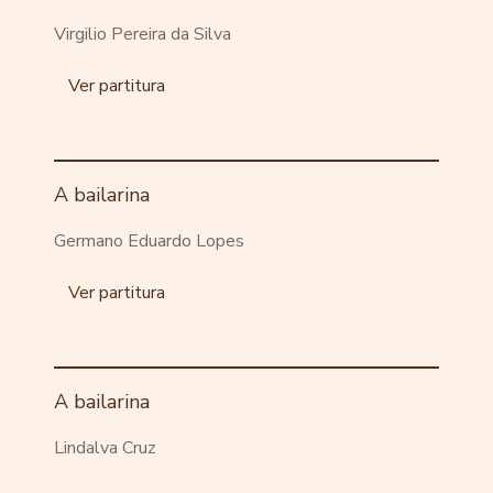
Virgilio Pereira da Silva
Ver partitura
A bailarina
Germano Eduardo Lopes
Ver partitura
A bailarina
Lindalva Cruz