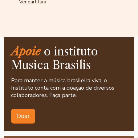
Ver partitura
Apoie
o instituto
Musica Brasilis
Para manter a música brasileira viva, o
Instituto conta com a doação de diversos
colaboradores. Faça parte.
Doar