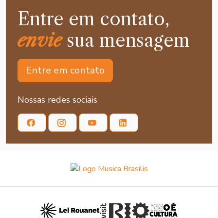
Entre em contato,
envie
sua mensagem
Entre em contato
Nossas redes sociais