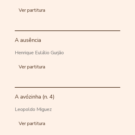
Ver partitura
A ausência
Henrique Eulálio Gurjão
Ver partitura
A avózinha (n. 4)
Leopoldo Miguez
Ver partitura