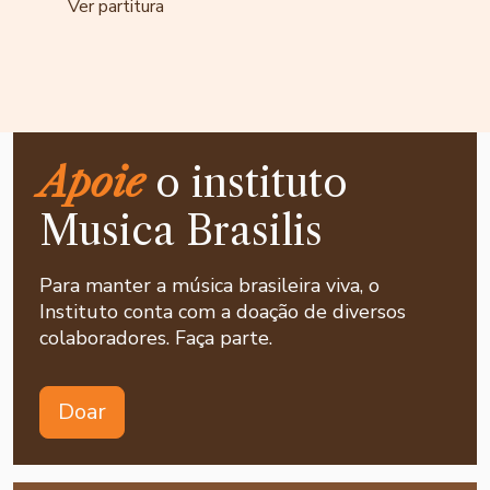
Ver partitura
Apoie
o instituto
Musica Brasilis
Para manter a música brasileira viva, o
Instituto conta com a doação de diversos
colaboradores. Faça parte.
Doar