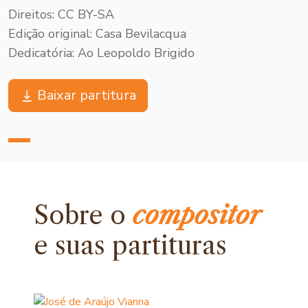
Direitos: CC BY-SA
Edição original: Casa Bevilacqua
Dedicatória: Ao Leopoldo Brigido
Baixar partitura
Sobre o
compositor
e
suas partituras