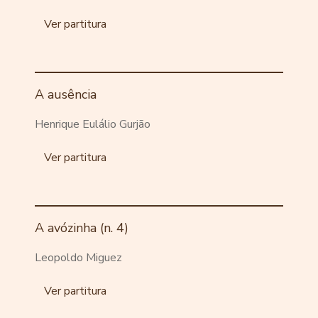
Ver partitura
A ausência
Henrique Eulálio Gurjão
Ver partitura
A avózinha (n. 4)
Leopoldo Miguez
Ver partitura