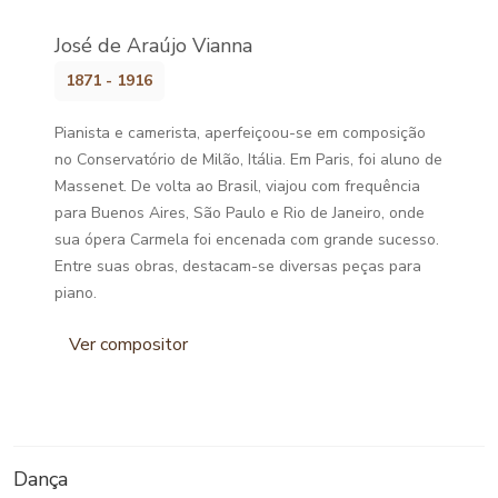
José de Araújo Vianna
1871 - 1916
Pianista e camerista, aperfeiçoou-se em composição
no Conservatório de Milão, Itália. Em Paris, foi aluno de
Massenet. De volta ao Brasil, viajou com frequência
para Buenos Aires, São Paulo e Rio de Janeiro, onde
sua ópera Carmela foi encenada com grande sucesso.
Entre suas obras, destacam-se diversas peças para
piano.
Ver compositor
Dança