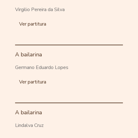
Virgilio Pereira da Silva
Ver partitura
A bailarina
Germano Eduardo Lopes
Ver partitura
A bailarina
Lindalva Cruz