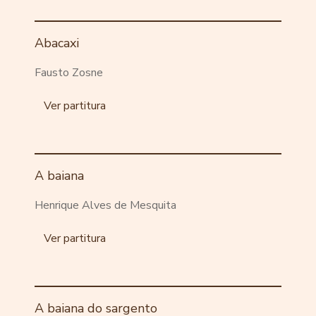
Abacaxi
Fausto Zosne
Ver partitura
A baiana
Henrique Alves de Mesquita
Ver partitura
A baiana do sargento