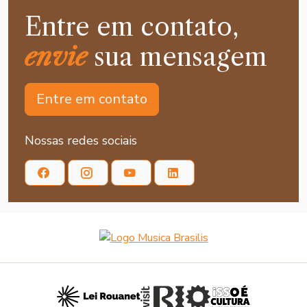
Entre em contato,
envie
sua mensagem
Entre em contato
Nossas redes sociais