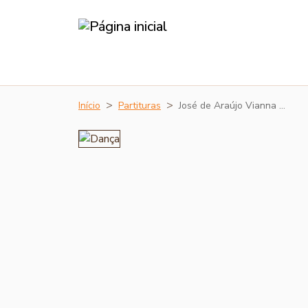
Início
Partituras
José de Araújo Vianna …