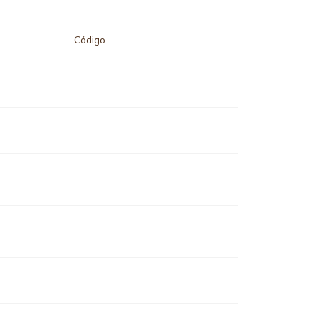
Código