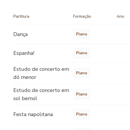
Partitura
Formação
Ano
Dança
Piano
Espanha!
Piano
Estudo de concerto em
Piano
dó menor
Estudo de concerto em
Piano
sol bemol
Festa napolitana
Piano