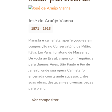
José de Araújo Vianna
1871 - 1916
Pianista e camerista, aperfeiçoou-se em
composição no Conservatório de Milão,
Itália. Em Paris, foi aluno de Massenet.
De volta ao Brasil, viajou com frequência
para Buenos Aires, São Paulo e Rio de
Janeiro, onde sua ópera Carmela foi
encenada com grande sucesso. Entre
suas obras, destacam-se diversas peças
para piano.
Ver compositor