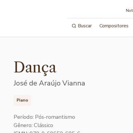
Not
Buscar
Compositores
Dança
José de Araújo Vianna
Piano
Período: Pós-romantismo
Gênero: Clássico