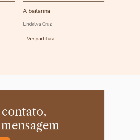
A bailarina
Lindalva Cruz
Ver partitura
 contato,
 mensagem