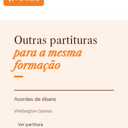
Outras partituras
para a mesma
formação
Acordes de ébano
Wellington Gomes
Ver partitura