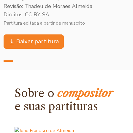
Revisão: Thadeu de Moraes Almeida
Direitos: CC BY-SA
Partitura editada a partir de manuscrito
Baixar partitura
Sobre o
compositor
e
suas partituras