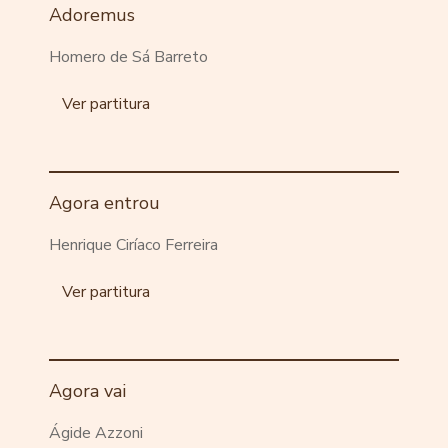
Adoremus
Homero de Sá Barreto
Ver partitura
Agora entrou
Henrique Ciríaco Ferreira
Ver partitura
Agora vai
Ágide Azzoni