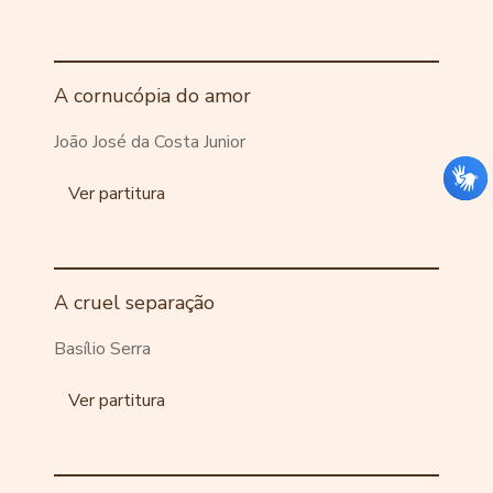
A cornucópia do amor
João José da Costa Junior
Ver partitura
A cruel separação
Basílio Serra
Ver partitura