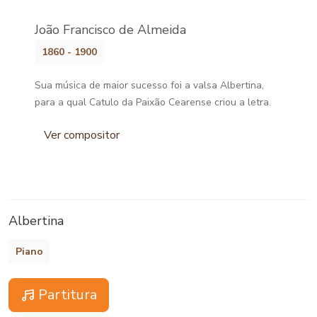
João Francisco de Almeida
1860 - 1900
Sua música de maior sucesso foi a valsa Albertina,
para a qual Catulo da Paixão Cearense criou a letra.
Ver compositor
Albertina
Piano
Partitura