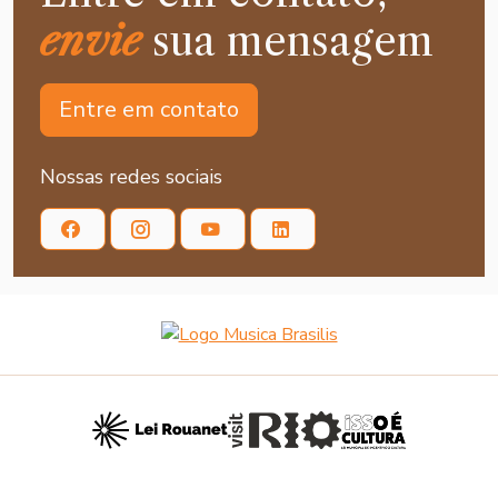
envie
sua mensagem
Entre em contato
Nossas redes sociais