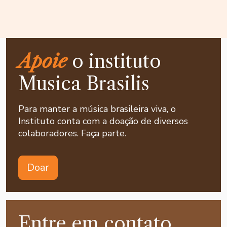
Apoie
o instituto
Musica Brasilis
Para manter a música brasileira viva, o
Instituto conta com a doação de diversos
colaboradores. Faça parte.
Doar
Entre em contato,