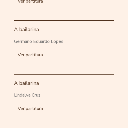
Ver partitura
A bailarina
Germano Eduardo Lopes
Ver partitura
A bailarina
Lindalva Cruz
Ver partitura