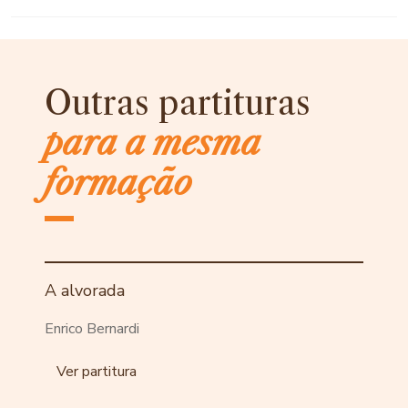
Outras partituras
para a mesma
formação
A alvorada
Enrico Bernardi
Ver partitura