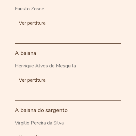
Fausto Zosne
Ver partitura
A baiana
Henrique Alves de Mesquita
Ver partitura
A baiana do sargento
Virgilio Pereira da Silva