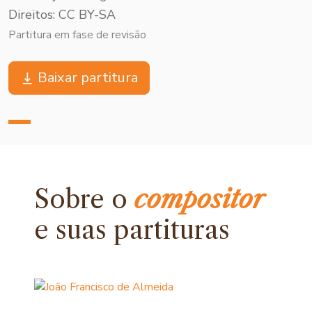
Direitos: CC BY-SA
Partitura em fase de revisão
Baixar partitura
Sobre o
compositor
e
suas partituras