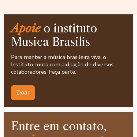
Apoie
o instituto
Musica Brasilis
Para manter a música brasileira viva, o
Instituto conta com a doação de diversos
colaboradores. Faça parte.
Doar
Entre em contato,