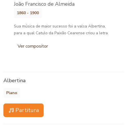
João Francisco de Almeida
1860 - 1900
Sua música de maior sucesso foi a valsa Albertina,
para a qual Catulo da Paixão Cearense criou a letra.
Ver compositor
Albertina
Piano
Partitura