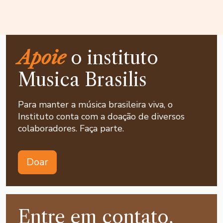
Apoie
o instituto
Musica Brasilis
Para manter a música brasileira viva, o
Instituto conta com a doação de diversos
colaboradores. Faça parte.
Doar
Entre em contato,