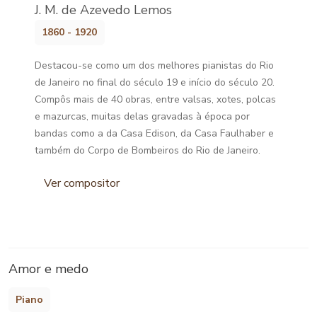
J. M. de Azevedo Lemos
1860 - 1920
Destacou-se como um dos melhores pianistas do Rio
de Janeiro no final do século 19 e início do século 20.
Compôs mais de 40 obras, entre valsas, xotes, polcas
e mazurcas, muitas delas gravadas à época por
bandas como a da Casa Edison, da Casa Faulhaber e
também do Corpo de Bombeiros do Rio de Janeiro.
Ver compositor
Amor e medo
Piano