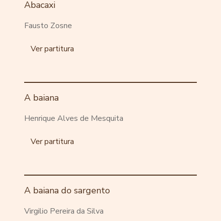
Abacaxi
Fausto Zosne
Ver partitura
A baiana
Henrique Alves de Mesquita
Ver partitura
A baiana do sargento
Virgilio Pereira da Silva