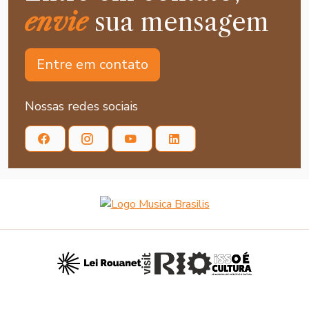
envie
sua mensagem
Entre em contato
Nossas redes sociais