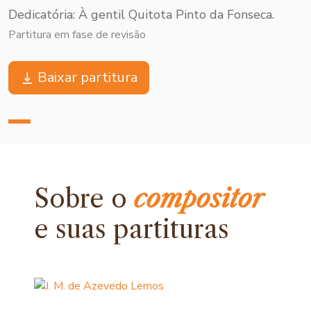
Dedicatória: À gentil Quitota Pinto da Fonseca.
Partitura em fase de revisão
Baixar partitura
Sobre o
compositor
e
suas partituras