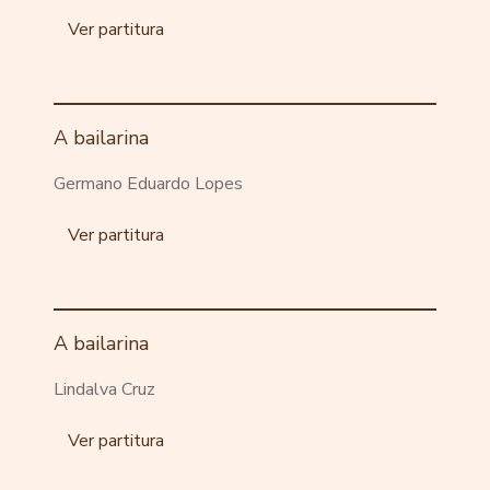
Ver partitura
A bailarina
Germano Eduardo Lopes
Ver partitura
A bailarina
Lindalva Cruz
Ver partitura