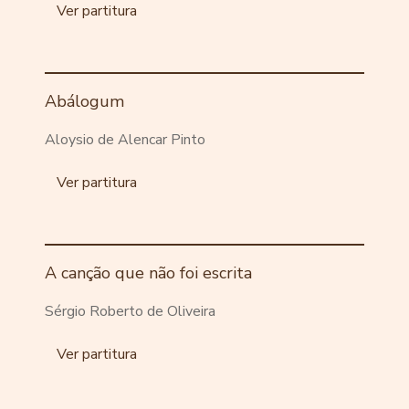
Ver partitura
Abálogum
Aloysio de Alencar Pinto
Ver partitura
A canção que não foi escrita
Sérgio Roberto de Oliveira
Ver partitura