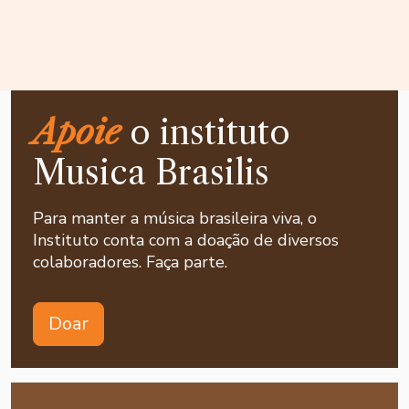
Apoie
o instituto
Musica Brasilis
Para manter a música brasileira viva, o
Instituto conta com a doação de diversos
colaboradores. Faça parte.
Doar