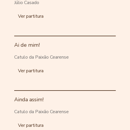
Júlio Casado
Ver partitura
Ai de mim!
Catulo da Paixão Cearense
Ver partitura
Ainda assim!
Catulo da Paixão Cearense
Ver partitura