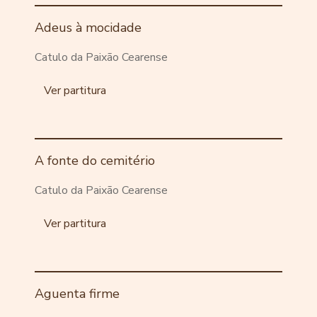
Adeus à mocidade
Catulo da Paixão Cearense
Ver partitura
A fonte do cemitério
Catulo da Paixão Cearense
Ver partitura
Aguenta firme