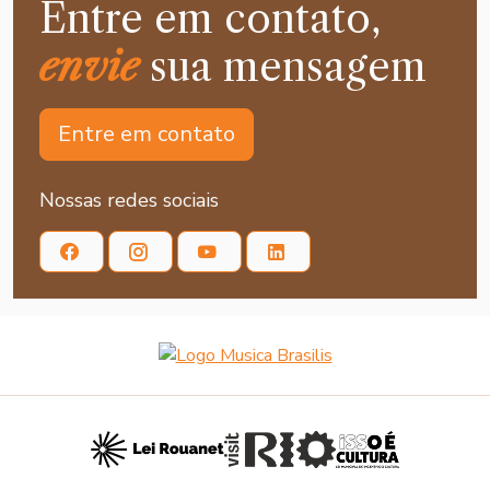
Entre em contato,
envie
sua mensagem
Entre em contato
Nossas redes sociais