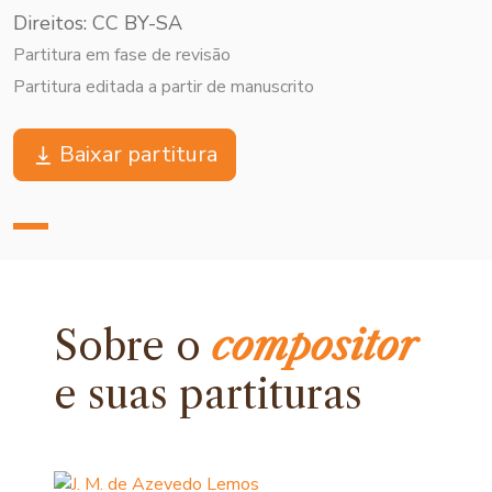
Direitos: CC BY-SA
Partitura em fase de revisão
Partitura editada a partir de manuscrito
Baixar partitura
Sobre o
compositor
e
suas partituras