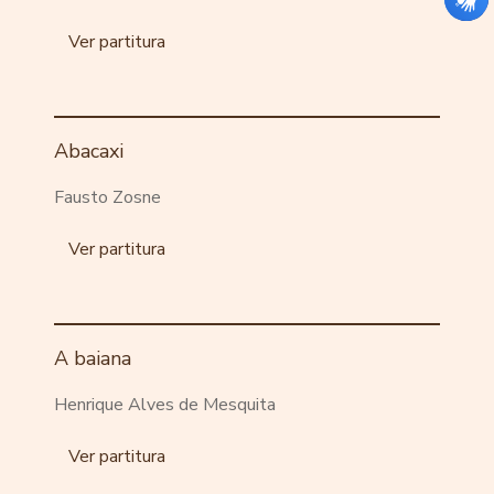
Ver partitura
Abacaxi
Fausto Zosne
Ver partitura
A baiana
Henrique Alves de Mesquita
Ver partitura