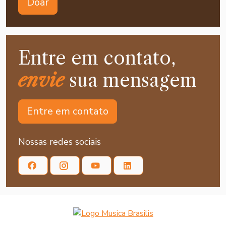
Doar
Entre em contato,
envie
sua mensagem
Entre em contato
Nossas redes sociais