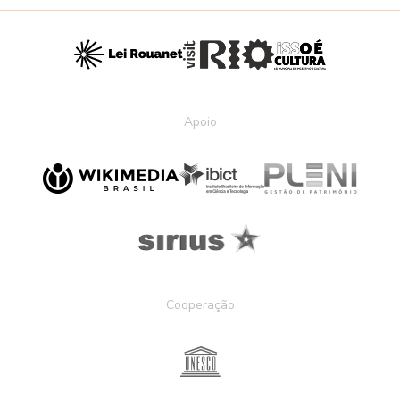
Apoio
Cooperação