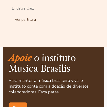
Lindalva Cruz
Ver partitura
Apoie
o instituto
Musica Brasilis
Para manter a música brasileira viva, o
Instituto conta com a doação de diversos
colaboradores. Faça parte.