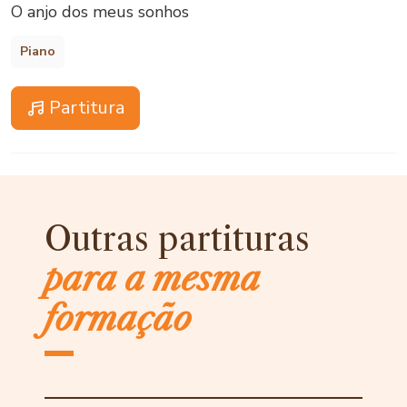
O anjo dos meus sonhos
Piano
Partitura
Outras partituras
para a mesma
formação