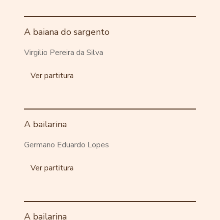
A baiana do sargento
Virgilio Pereira da Silva
Ver partitura
A bailarina
Germano Eduardo Lopes
Ver partitura
A bailarina