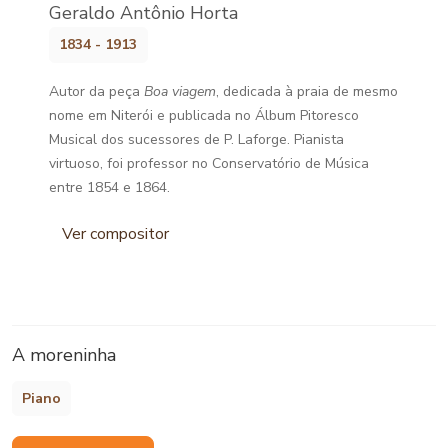
Geraldo Antônio Horta
1834 - 1913
Autor da peça
Boa viagem
, dedicada à praia de mesmo
nome em Niterói e publicada no Álbum Pitoresco
Musical dos sucessores de P. Laforge. Pianista
virtuoso, foi professor no Conservatório de Música
entre 1854 e 1864.
Ver compositor
A moreninha
Piano