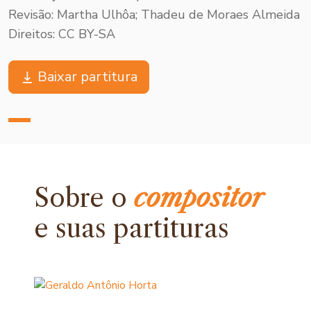
Revisão: Martha Ulhôa; Thadeu de Moraes Almeida
Direitos: CC BY-SA
Baixar partitura
Sobre o
compositor
e
suas partituras