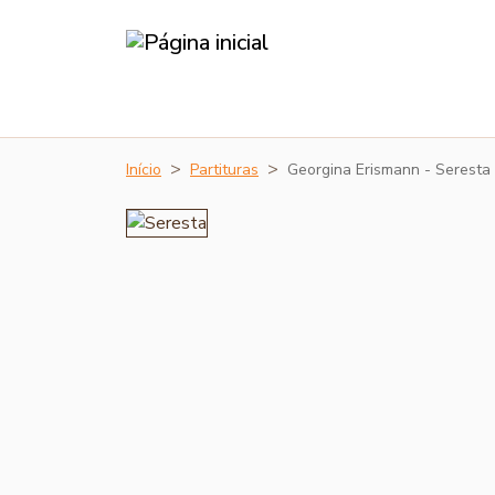
Início
Partituras
Georgina Erismann - Seresta