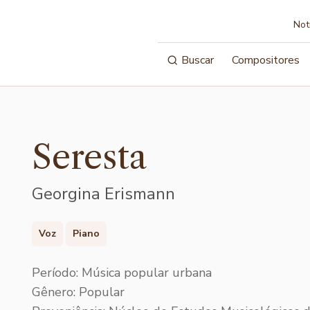
Not
Buscar
Compositores
Seresta
Georgina Erismann
Voz
Piano
Período: Música popular urbana
Gênero: Popular