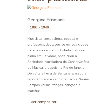
Georgina Erismann
1893 - 1940
Musicista, compositora, poetisa e
professora, destacou-se em sua cidade
natal e na capital do Estado. Estudou
piano em Salvador, onde criou a
Sociedade Auxiliadora do Conservatório
de Música, e depois no Rio de Janeiro.
De volta a Feira de Santana, passou a
lecionar piano e canto na Escola Normal.
Compôs valsas, tangos, canções e
marchas.
Ver compositor