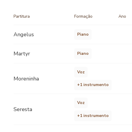
Partitura
Formação
Ano
Angelus
Piano
Martyr
Piano
Voz
Moreninha
+1 instrumento
Voz
Seresta
+1 instrumento