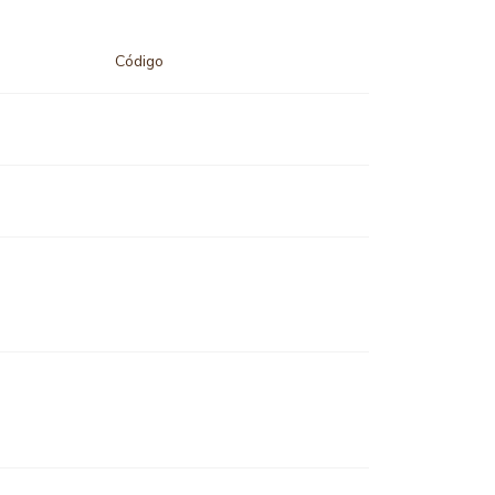
Código