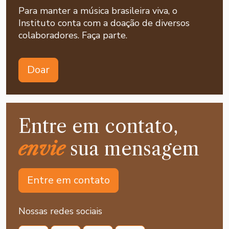
Para manter a música brasileira viva, o
Instituto conta com a doação de diversos
colaboradores. Faça parte.
Doar
Entre em contato,
envie
sua mensagem
Entre em contato
Nossas redes sociais