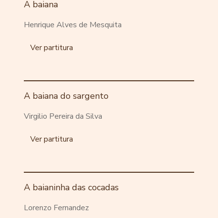
A baiana
Henrique Alves de Mesquita
Ver partitura
A baiana do sargento
Virgilio Pereira da Silva
Ver partitura
A baianinha das cocadas
Lorenzo Fernandez