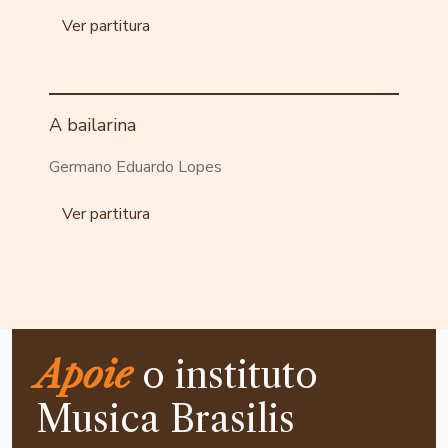
Ver partitura
A bailarina
Germano Eduardo Lopes
Ver partitura
Apoie
o instituto
Musica Brasilis