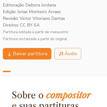
Editoração: Debora Jordana
Edição: Jonas Monteiro Arraes
Revisão: Victor Vitoriano Dantas
Direitos: CC BY-SA
Partitura editada a partir de manuscrito
Partitura restaurada a partir do original
Baixar partitura
Áudio
Sobre o
compositor
e
suas partituras