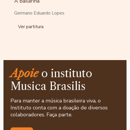
A bailarina
Germano Eduardo Lopes
Ver partitura
Apoie
o instituto
Musica Brasilis
Para manter a música brasileira viva, o
Instituto conta com a doação de diversos
colaboradores. Faça parte.