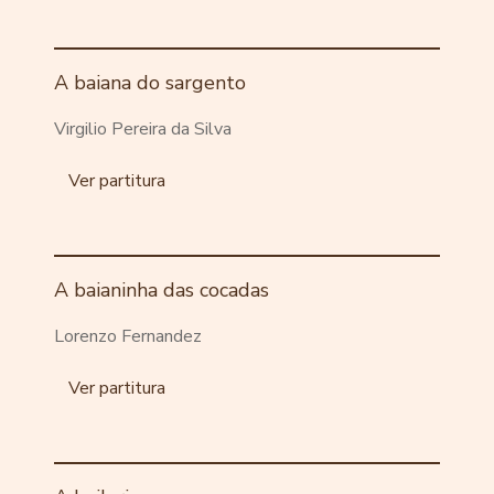
A baiana do sargento
Virgilio Pereira da Silva
Ver partitura
A baianinha das cocadas
Lorenzo Fernandez
Ver partitura