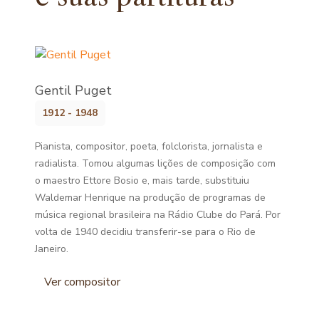
Gentil Puget
1912 - 1948
Pianista, compositor, poeta, folclorista, jornalista e
radialista. Tomou algumas lições de composição com
o maestro Ettore Bosio e, mais tarde, substituiu
Waldemar Henrique na produção de programas de
música regional brasileira na Rádio Clube do Pará. Por
volta de 1940 decidiu transferir-se para o Rio de
Janeiro.
Ver compositor