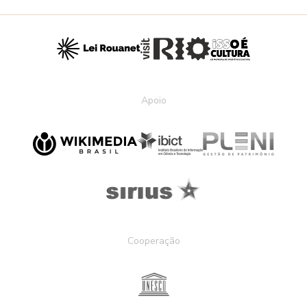
Apoio
Cooperação