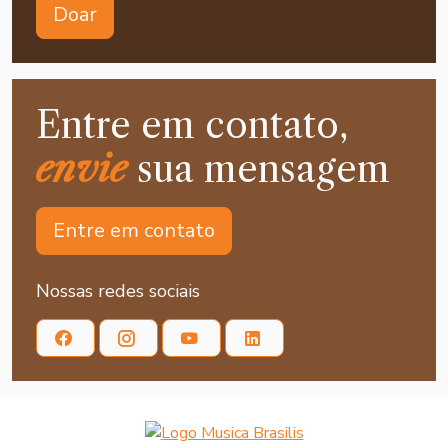
Doar
Entre em contato,
envie
sua mensagem
Entre em contato
Nossas redes sociais