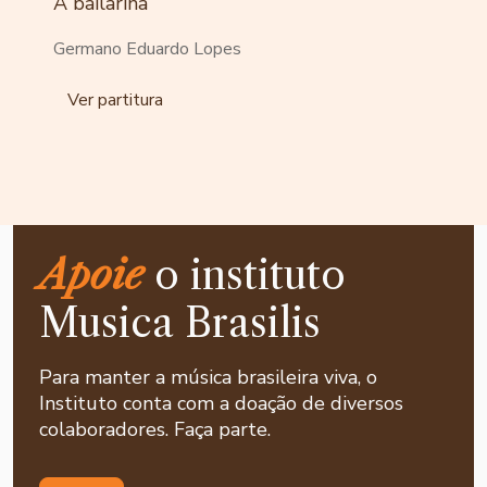
A bailarina
Germano Eduardo Lopes
Ver partitura
Apoie
o instituto
Musica Brasilis
Para manter a música brasileira viva, o
Instituto conta com a doação de diversos
colaboradores. Faça parte.