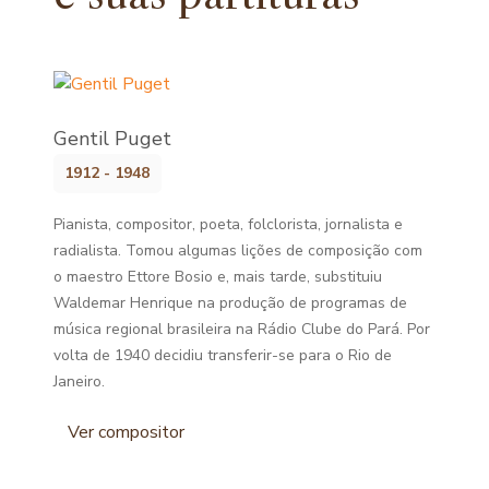
Gentil Puget
1912 - 1948
Pianista, compositor, poeta, folclorista, jornalista e
radialista. Tomou algumas lições de composição com
o maestro Ettore Bosio e, mais tarde, substituiu
Waldemar Henrique na produção de programas de
música regional brasileira na Rádio Clube do Pará. Por
volta de 1940 decidiu transferir-se para o Rio de
Janeiro.
Ver compositor