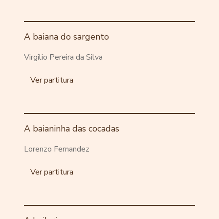
A baiana do sargento
Virgilio Pereira da Silva
Ver partitura
A baianinha das cocadas
Lorenzo Fernandez
Ver partitura