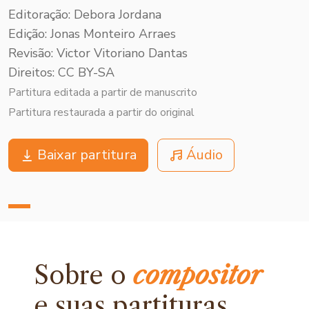
Editoração: Debora Jordana
Edição: Jonas Monteiro Arraes
Revisão: Victor Vitoriano Dantas
Direitos: CC BY-SA
Partitura editada a partir de manuscrito
Partitura restaurada a partir do original
Baixar partitura
Áudio
Sobre o
compositor
e
suas partituras