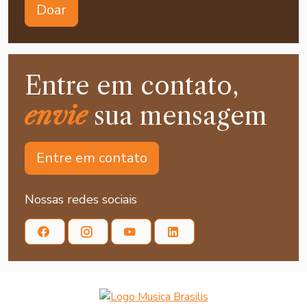
Doar
Entre em contato,
envie
sua mensagem
Entre em contato
Nossas redes sociais