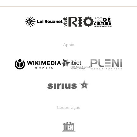
Apoio
Cooperação