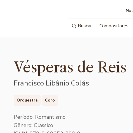
Not
Buscar
Compositores
Vésperas de Reis
Francisco Libânio Colás
Orquestra
Coro
Período: Romantismo
Gênero: Clássico