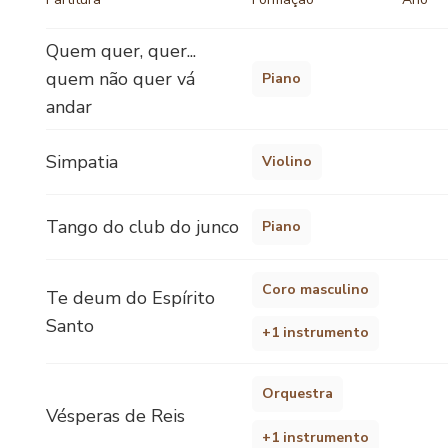
Quem quer, quer...
quem não quer vá
Piano
andar
Simpatia
Violino
Tango do club do junco
Piano
Coro masculino
Te deum do Espírito
Santo
+1 instrumento
Orquestra
Vésperas de Reis
+1 instrumento