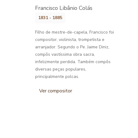
Francisco Libânio Colás
1831 - 1885
Filho de mestre-de-capela, Francisco foi
compositor, violinista, trompetista e
arranjador. Segundo o Pe. Jaime Diniz,
compôs vastíssima obra sacra,
infelizmente perdida. Também compôs
diversas peças populares,
principalmente polcas.
Ver compositor