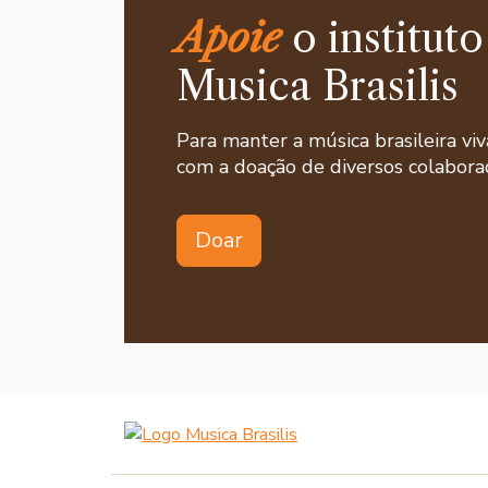
Apoie
o instituto
Musica Brasilis
Para manter a música brasileira viv
com a doação de diversos colaborad
Doar