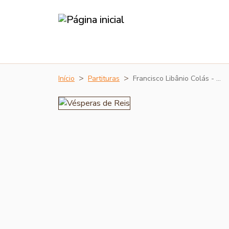
Início
Partituras
Francisco Libânio Colás - …