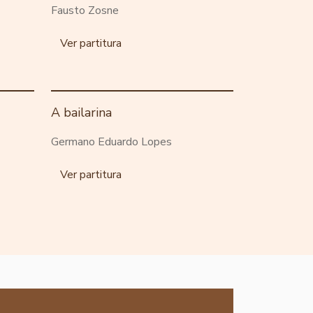
Fausto Zosne
Ver partitura
A bailarina
Germano Eduardo Lopes
Ver partitura