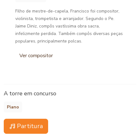
Filho de mestre-de-capela, Francisco foi compositor,
violinista, trompetista e arranjador. Segundo o Pe.
Jaime Diniz, compôs vastíssima obra sacra,
infelizmente perdida. Também compôs diversas peças
populares, principalmente polcas.
Ver compositor
A torre em concurso
Piano
Partitura