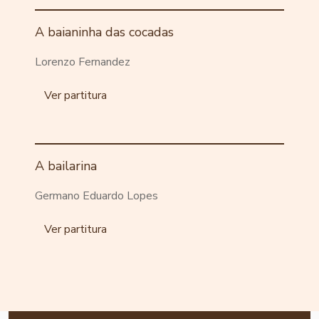
A baianinha das cocadas
Lorenzo Fernandez
Ver partitura
A bailarina
Germano Eduardo Lopes
Ver partitura