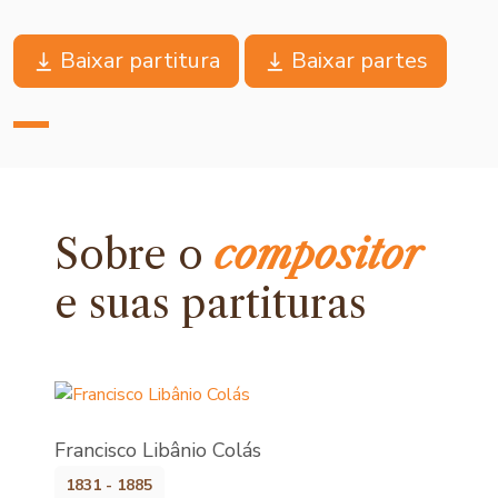
Baixar partitura
Baixar partes
Sobre o
compositor
e
suas partituras
Francisco Libânio Colás
1831 - 1885