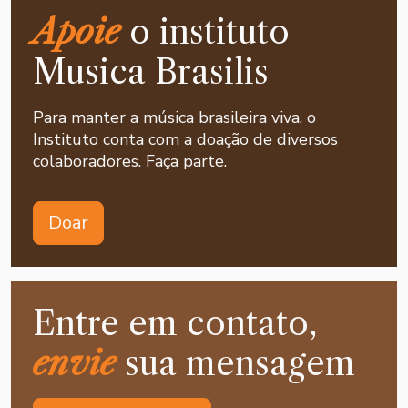
Apoie
o instituto
Musica Brasilis
Para manter a música brasileira viva, o
Instituto conta com a doação de diversos
colaboradores. Faça parte.
Doar
Entre em contato,
envie
sua mensagem