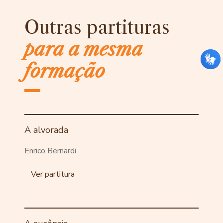
Outras partituras
para a mesma
formação
A alvorada
Enrico Bernardi
Ver partitura