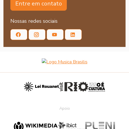
Entre em contato
Nossas redes sociais
Apoio