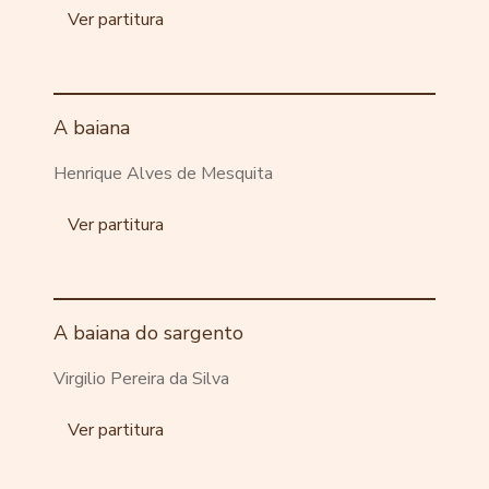
Ver partitura
A baiana
Henrique Alves de Mesquita
Ver partitura
A baiana do sargento
Virgilio Pereira da Silva
Ver partitura