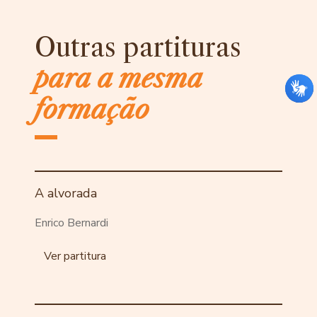
Outras partituras
para a mesma
formação
A alvorada
Enrico Bernardi
Ver partitura