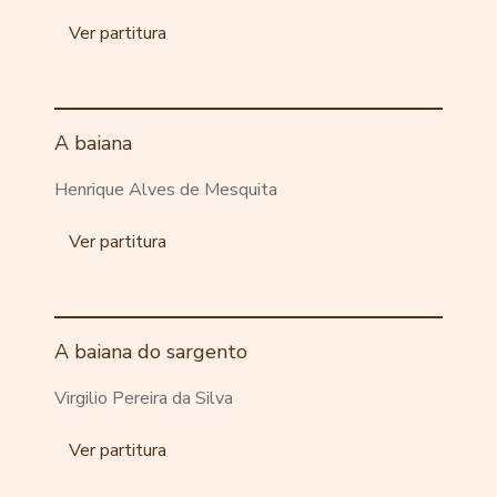
Ver partitura
A baiana
Henrique Alves de Mesquita
Ver partitura
A baiana do sargento
Virgilio Pereira da Silva
Ver partitura