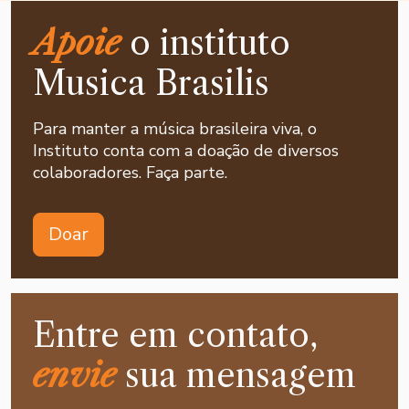
Apoie
o instituto
Musica Brasilis
Para manter a música brasileira viva, o
Instituto conta com a doação de diversos
colaboradores. Faça parte.
Doar
Entre em contato,
envie
sua mensagem