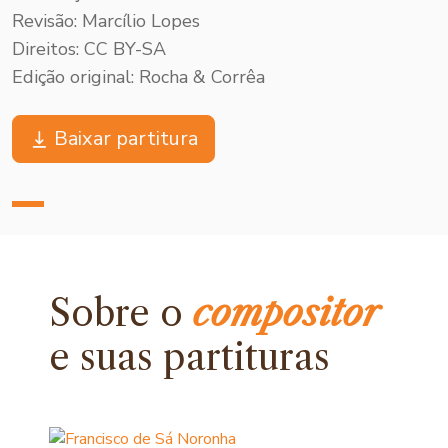
Revisão: Marcílio Lopes
Direitos: CC BY-SA
Edição original: Rocha & Corrêa
Baixar partitura
Sobre o
compositor
e
suas partituras