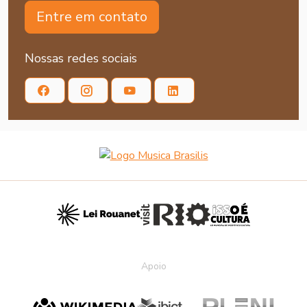
Entre em contato
Nossas redes sociais
Apoio