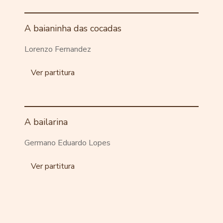
A baianinha das cocadas
Lorenzo Fernandez
Ver partitura
A bailarina
Germano Eduardo Lopes
Ver partitura