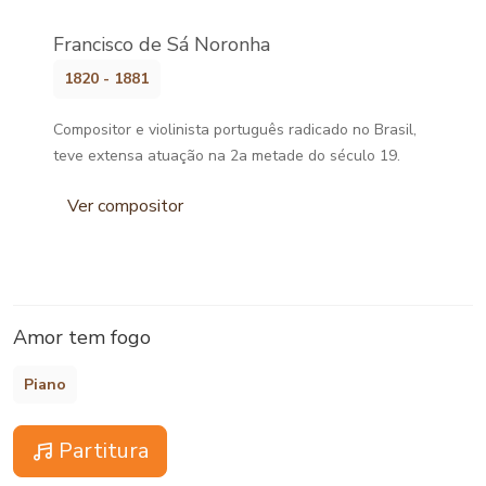
Francisco de Sá Noronha
1820 - 1881
Compositor e violinista português radicado no Brasil,
teve extensa atuação na 2a metade do século 19.
Ver compositor
Amor tem fogo
Piano
Partitura