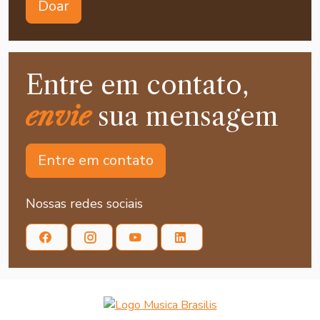
Doar
Entre em contato,
envie
sua mensagem
Entre em contato
Nossas redes sociais