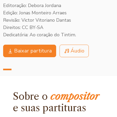
Editoração: Debora Jordana
Edição: Jonas Monteiro Arraes
Revisão: Victor Vitoriano Dantas
Direitos: CC BY-SA
Dedicatória: Ao coração do Tintim.
Baixar partitura
Áudio
Sobre o
compositor
e
suas partituras