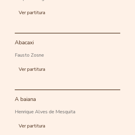
Ver partitura
Abacaxi
Fausto Zosne
Ver partitura
A baiana
Henrique Alves de Mesquita
Ver partitura