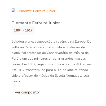
Clemente Ferreira Junior
1864 - 1917
Estudou piano, composição e regência na Europa. De
volta ao Pará, atuou como solista e professor de
piano. Foi professor do Conservatório de Música do
Pará e um dos primeiros a reunir grandes massas
corais. Em 1907, regeu um coro escolar de 400 vozes.
Em 1912 transferiu-se para o Rio de Janeiro, tendo
sido professor de música da Escola Normal até sua
morte.
Ver compositor