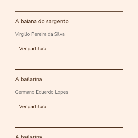
A baiana do sargento
Virgilio Pereira da Silva
Ver partitura
A bailarina
Germano Eduardo Lopes
Ver partitura
A bailarina