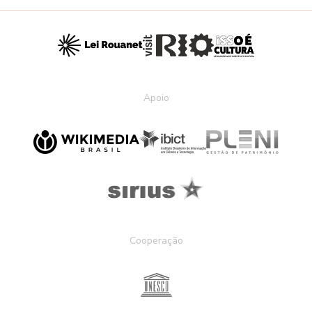
Apoio
Cooperação