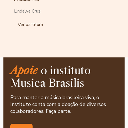
Lindalva Cruz
Ver partitura
Apoie
o instituto
Musica Brasilis
Para manter a música brasileira viva, o
Instituto conta com a doação de diversos
colaboradores. Faça parte.