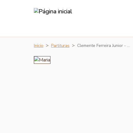
Início
Partituras
Clemente Ferreira Junior - …