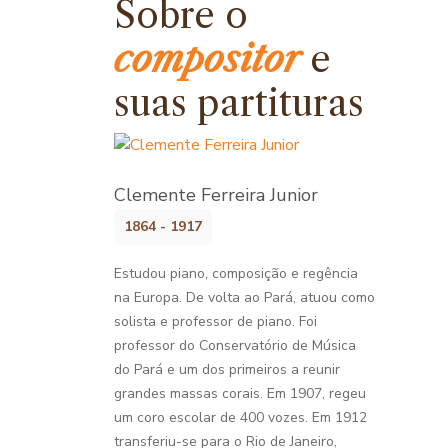
Sobre o
compositor
e
suas partituras
Clemente Ferreira Junior
1864 - 1917
Estudou piano, composição e regência
na Europa. De volta ao Pará, atuou como
solista e professor de piano. Foi
professor do Conservatório de Música
do Pará e um dos primeiros a reunir
grandes massas corais. Em 1907, regeu
um coro escolar de 400 vozes. Em 1912
transferiu-se para o Rio de Janeiro,