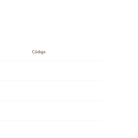
Código