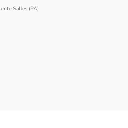
ente Salles (PA)