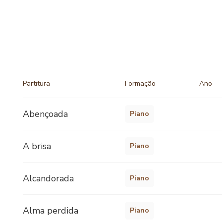
Partitura
Formação
Ano
Abençoada
Piano
A brisa
Piano
Alcandorada
Piano
Alma perdida
Piano