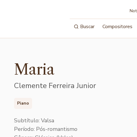
Not
Buscar
Compositores
Maria
Clemente Ferreira Junior
Piano
Subtítulo: Valsa
Período: Pós-romantismo