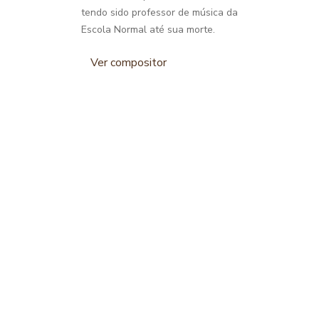
tendo sido professor de música da
Escola Normal até sua morte.
Ver compositor