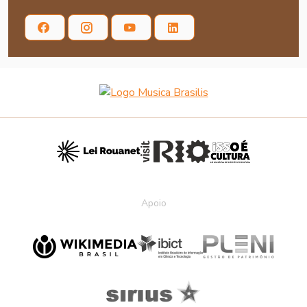
Apoio