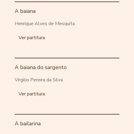
A baiana
Henrique Alves de Mesquita
Ver partitura
A baiana do sargento
Virgilio Pereira da Silva
Ver partitura
A bailarina