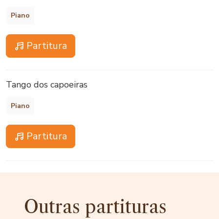
Piano
Partitura
Tango dos capoeiras
Piano
Partitura
Outras partituras