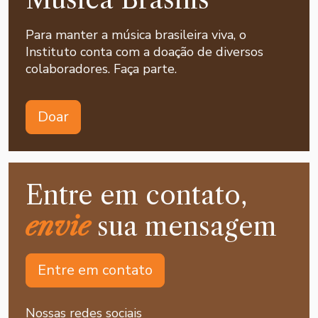
Para manter a música brasileira viva, o
Instituto conta com a doação de diversos
colaboradores. Faça parte.
Doar
Entre em contato,
envie
sua mensagem
Entre em contato
Nossas redes sociais