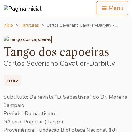
Menu
Início
Partituras
Carlos Severiano Cavalier-Darbilly - …
Tango dos capoeiras
Carlos Severiano Cavalier-Darbilly
Piano
Subtítulo: Da revista "D. Sebastiana" do Dr. Moreira
Sampaio
Período: Romantismo
Gênero: Popular (Tango)
Proveniência: Fundação Biblioteca Nacional (RJ)