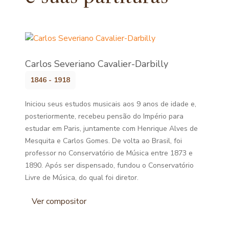
Carlos Severiano Cavalier-Darbilly
1846 - 1918
Iniciou seus estudos musicais aos 9 anos de idade e,
posteriormente, recebeu pensão do Império para
estudar em Paris, juntamente com Henrique Alves de
Mesquita e Carlos Gomes. De volta ao Brasil, foi
professor no Conservatório de Música entre 1873 e
1890. Após ser dispensado, fundou o Conservatório
Livre de Música, do qual foi diretor.
Ver compositor