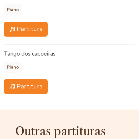
Piano
Partitura
Tango dos capoeiras
Piano
Partitura
Outras partituras