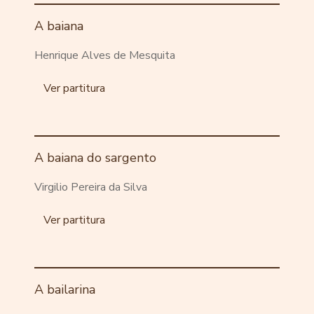
A baiana
Henrique Alves de Mesquita
Ver partitura
A baiana do sargento
Virgilio Pereira da Silva
Ver partitura
A bailarina