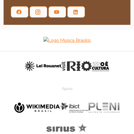
Apoio