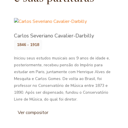
Carlos Severiano Cavalier-Darbilly
1846 - 1918
Iniciou seus estudos musicais aos 9 anos de idade e,
posteriormente, recebeu pensão do Império para
estudar em Paris, juntamente com Henrique Alves de
Mesquita e Carlos Gomes. De volta ao Brasil, foi
professor no Conservatório de Música entre 1873 e
1890. Após ser dispensado, fundou o Conservatório
Livre de Música, do qual foi diretor.
Ver compositor