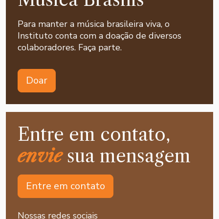
Para manter a música brasileira viva, o
Instituto conta com a doação de diversos
colaboradores. Faça parte.
Doar
Entre em contato,
envie
sua mensagem
Entre em contato
Nossas redes sociais