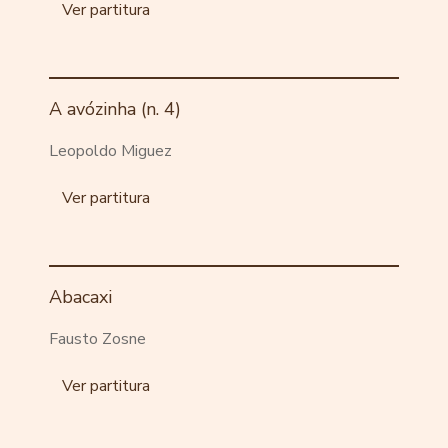
Ver partitura
A avózinha (n. 4)
Leopoldo Miguez
Ver partitura
Abacaxi
Fausto Zosne
Ver partitura