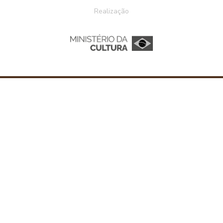
Realização