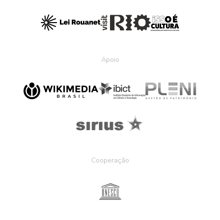
Apoio
Cooperação