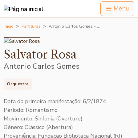
Menu
Início
Partituras
Antonio Carlos Gomes - …
Salvator Rosa
Antonio Carlos Gomes
Orquestra
Data da primeira manifestação: 6/2/1874
Período: Romantismo
Movimento: Sinfonia (Overture)
Gênero: Clássico (Abertura)
Proveniência: Fundação Biblioteca Nacional (RJ)