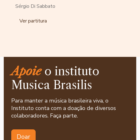
Sérgio Di Sabbato
Ver partitura
Apoie
o instituto
Musica Brasilis
Para manter a música brasileira viva, o
Instituto conta com a doação de diversos
colaboradores. Faça parte.
Doar