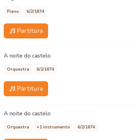
Piano
6/2/1874
Partitura
A noite do castelo
Orquestra
6/2/1874
Partitura
A noite do castelo
Orquestra
+1 instrumento
6/2/1874