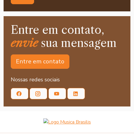
Entre em contato,
envie
sua mensagem
Entre em contato
Nossas redes sociais