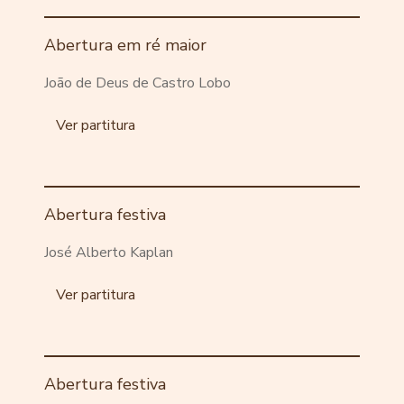
Abertura em ré maior
João de Deus de Castro Lobo
Ver partitura
Abertura festiva
José Alberto Kaplan
Ver partitura
Abertura festiva