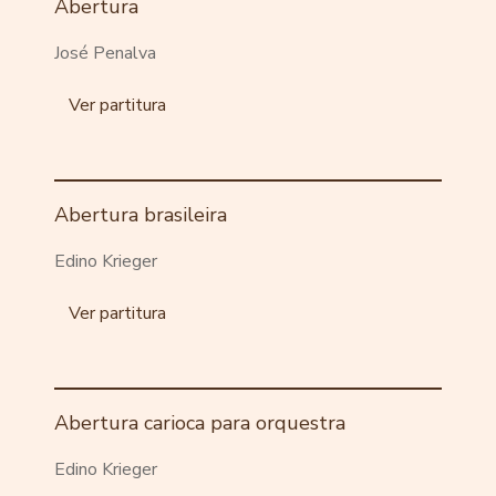
Abertura
José Penalva
Ver partitura
Abertura brasileira
Edino Krieger
Ver partitura
Abertura carioca para orquestra
Edino Krieger