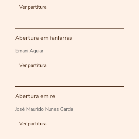
Ver partitura
Abertura em fanfarras
Ernani Aguiar
Ver partitura
Abertura em ré
José Maurício Nunes Garcia
Ver partitura