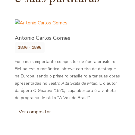
Antonio Carlos Gomes
1836 - 1896
Foi o mais importante compositor de ópera brasileiro.
Fiel ao estilo romântico, obteve carreira de destaque
na Europa, sendo o primeiro brasileiro a ter suas obras
apresentadas no
Teatro Alla Scala de Milão
. É o autor
da ópera
O Guarani (1870)
, cuja abertura é a vinheta
do programa de rádio "A Voz do Brasil".
Ver compositor