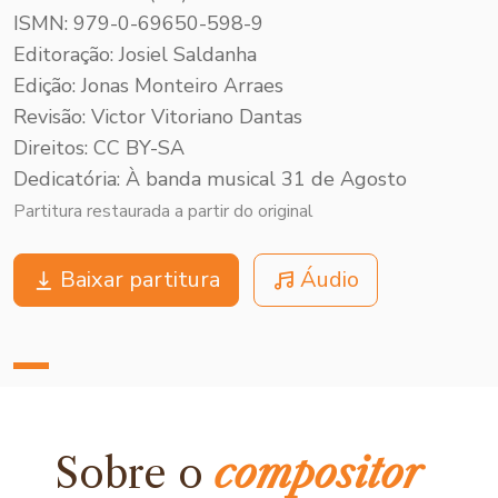
ISMN: 979-0-69650-598-9
Editoração: Josiel Saldanha
Edição: Jonas Monteiro Arraes
Revisão: Victor Vitoriano Dantas
Direitos: CC BY-SA
Dedicatória: À banda musical 31 de Agosto
Partitura restaurada a partir do original
Baixar partitura
Áudio
Sobre o
compositor