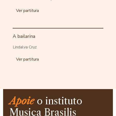
Ver partitura
A bailarina
Lindalva Cruz
Ver partitura
Apoie
o instituto
Musica Brasilis