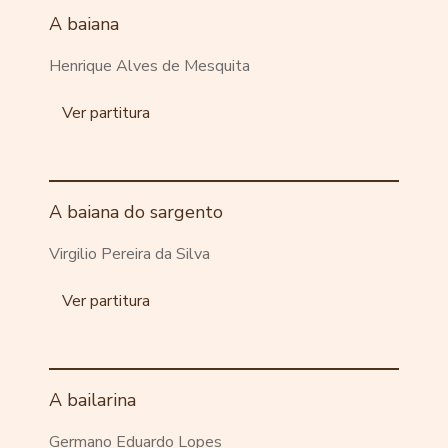
A baiana
Henrique Alves de Mesquita
Ver partitura
A baiana do sargento
Virgilio Pereira da Silva
Ver partitura
A bailarina
Germano Eduardo Lopes