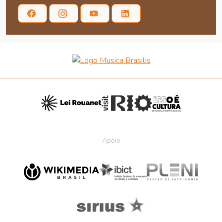
Apoio