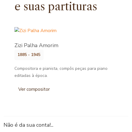
e
suas partituras
Zizi Palha Amorim
1885 - 1945
Compositora e pianista, compôs peças para piano
editadas à época.
Ver compositor
Não é da sua conta!...