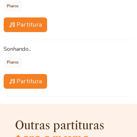
Piano
Partitura
Sonhando...
Piano
Partitura
Outras partituras