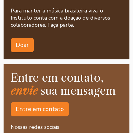
Para manter a música brasileira viva, o
Instituto conta com a doação de diversos
colaboradores. Faça parte.
Doar
Entre em contato,
envie
sua mensagem
Entre em contato
Nossas redes sociais