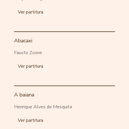
Ver partitura
Abacaxi
Fausto Zosne
Ver partitura
A baiana
Henrique Alves de Mesquita
Ver partitura