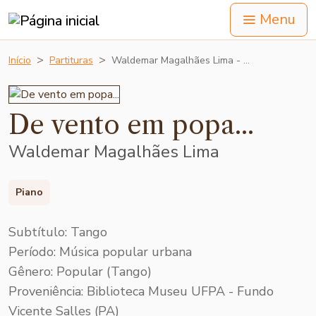
Menu
Início
Partituras
Waldemar Magalhães Lima - …
De vento em popa...
Waldemar Magalhães Lima
Piano
Subtítulo: Tango
Período: Música popular urbana
Gênero: Popular (Tango)
Proveniência: Biblioteca Museu UFPA - Fundo
Vicente Salles (PA)