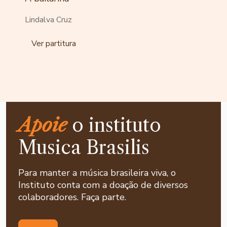
Lindalva Cruz
Ver partitura
Apoie
o instituto
Musica Brasilis
Para manter a música brasileira viva, o
Instituto conta com a doação de diversos
colaboradores. Faça parte.