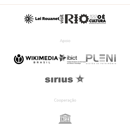
Apoio
Cooperação