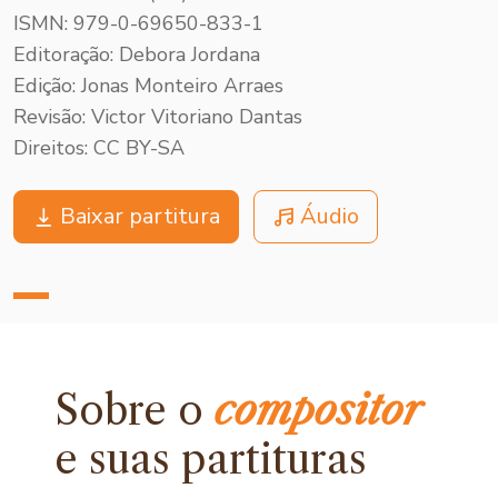
ISMN: 979-0-69650-833-1
Editoração: Debora Jordana
Edição: Jonas Monteiro Arraes
Revisão: Victor Vitoriano Dantas
Direitos: CC BY-SA
Baixar partitura
Áudio
Sobre o
compositor
e
suas partituras