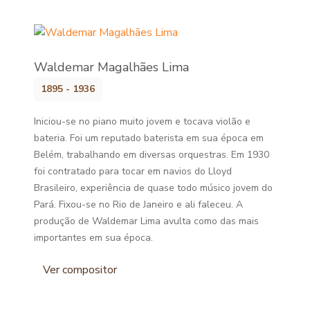
Waldemar Magalhães Lima
1895 - 1936
Iniciou-se no piano muito jovem e tocava violão e
bateria. Foi um reputado baterista em sua época em
Belém, trabalhando em diversas orquestras. Em 1930
foi contratado para tocar em navios do Lloyd
Brasileiro, experiência de quase todo músico jovem do
Pará. Fixou-se no Rio de Janeiro e ali faleceu. A
produção de Waldemar Lima avulta como das mais
importantes em sua época.
Ver compositor