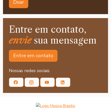
Doar
Entre em contato,
envie
sua mensagem
Entre em contato
Nossas redes sociais