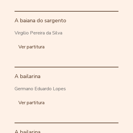
A baiana do sargento
Virgilio Pereira da Silva
Ver partitura
A bailarina
Germano Eduardo Lopes
Ver partitura
A bailarina