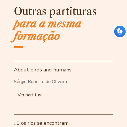
Outras partituras
para a mesma
formação
About birds and humans
Sérgio Roberto de Oliveira
Ver partitura
...E os rios se encontram