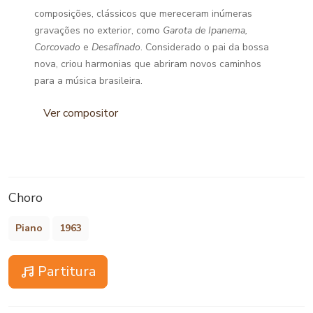
composições, clássicos que mereceram inúmeras
gravações no exterior, como
Garota de Ipanema,
Corcovado
e
Desafinado
. Considerado o pai da bossa
nova, criou harmonias que abriram novos caminhos
para a música brasileira.
Ver compositor
Choro
Piano
1963
Partitura