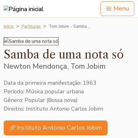
Menu
Início
Partituras
Tom Jobim - Samba …
Samba de uma nota só
Newton Mendonça, Tom Jobim
Data da primeira manifestação: 1963
Período: Música popular urbana
Gênero: Popular (Bossa nova)
Direitos: Instituto Antonio Carlos Jobim
Instituto Antonio Carlos Jobim