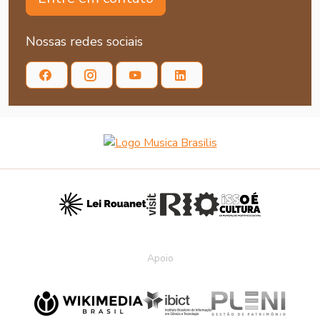
Nossas redes sociais
Apoio