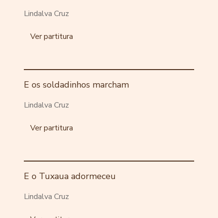
Lindalva Cruz
Ver partitura
E os soldadinhos marcham
Lindalva Cruz
Ver partitura
E o Tuxaua adormeceu
Lindalva Cruz