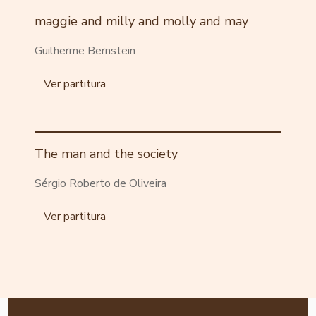
maggie and milly and molly and may
Guilherme Bernstein
Ver partitura
The man and the society
Sérgio Roberto de Oliveira
Ver partitura