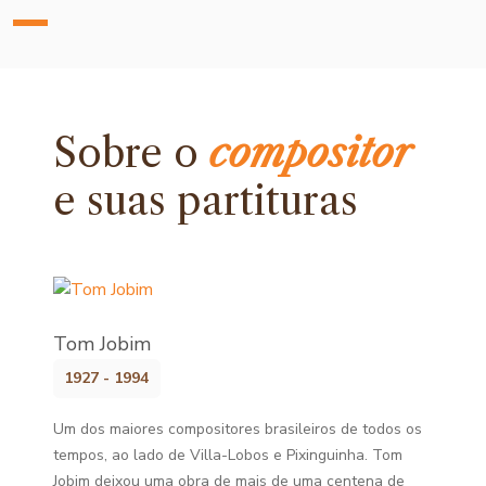
Sobre o
compositor
e
suas partituras
Tom Jobim
1927 - 1994
Um dos maiores compositores brasileiros de todos os
tempos, ao lado de Villa-Lobos e Pixinguinha. Tom
Jobim deixou uma obra de mais de uma centena de