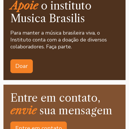
Apoie
o instituto
Musica Brasilis
Para manter a música brasileira viva, o
Instituto conta com a doação de diversos
colaboradores. Faça parte.
Doar
Entre em contato,
envie
sua mensagem
Entre em contato