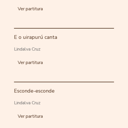
Ver partitura
E o uirapurú canta
Lindalva Cruz
Ver partitura
Esconde-esconde
Lindalva Cruz
Ver partitura