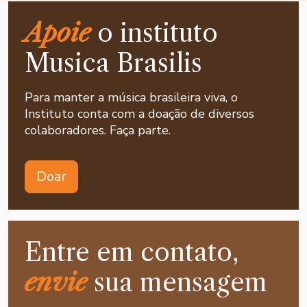
Apoie
o instituto
Musica Brasilis
Para manter a música brasileira viva, o
Instituto conta com a doação de diversos
colaboradores. Faça parte.
Doar
Entre em contato,
envie
sua mensagem