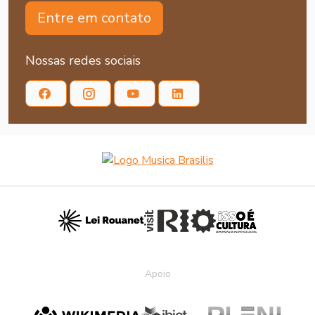
Entre em contato
Nossas redes sociais
Apoio