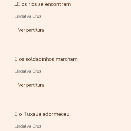
...E os rios se encontram
Lindalva Cruz
Ver partitura
E os soldadinhos marcham
Lindalva Cruz
Ver partitura
E o Tuxaua adormeceu
Lindalva Cruz