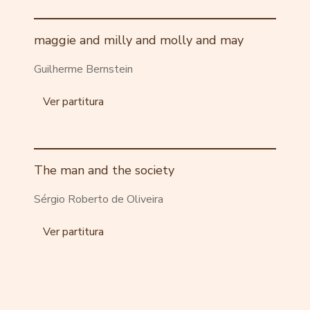
maggie and milly and molly and may
Guilherme Bernstein
Ver partitura
The man and the society
Sérgio Roberto de Oliveira
Ver partitura