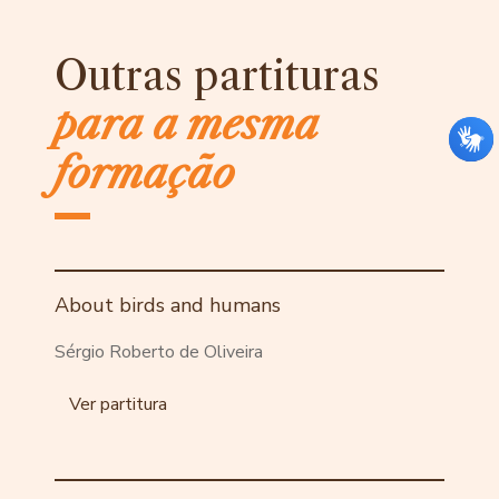
Outras partituras
para a mesma
formação
About birds and humans
Sérgio Roberto de Oliveira
Ver partitura