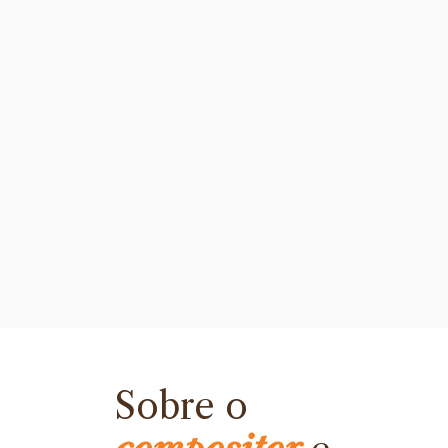
Sobre o