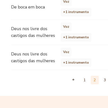
Voz
De boca em boca
+1 instrumento
Voz
Deus nos livre dos
castigos das mulheres
+1 instrumento
Voz
Deus nos livre dos
castigos das mulheres
+1 instrumento
1
2
3