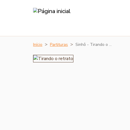
Início
Partituras
Sinhô - Tirando o …