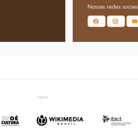
Nossas redes sociais
Apoio