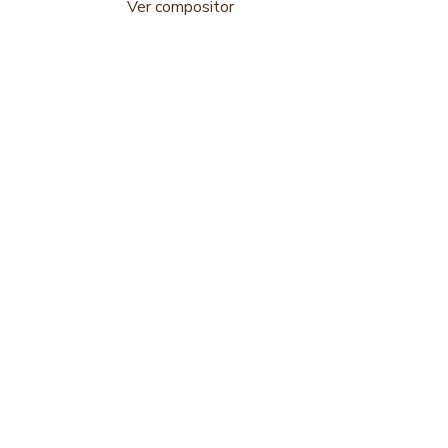
Ver compositor