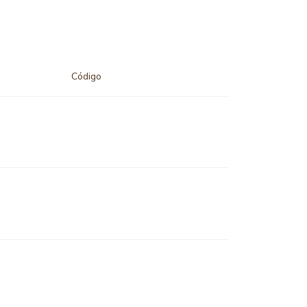
Código