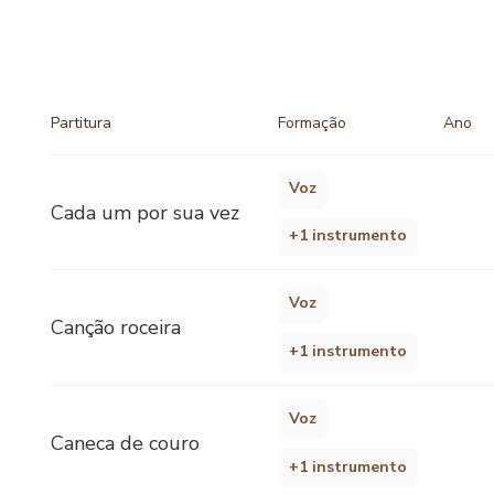
Partitura
Formação
Ano
Voz
Cada um por sua vez
+1 instrumento
Voz
Canção roceira
+1 instrumento
Voz
Caneca de couro
+1 instrumento