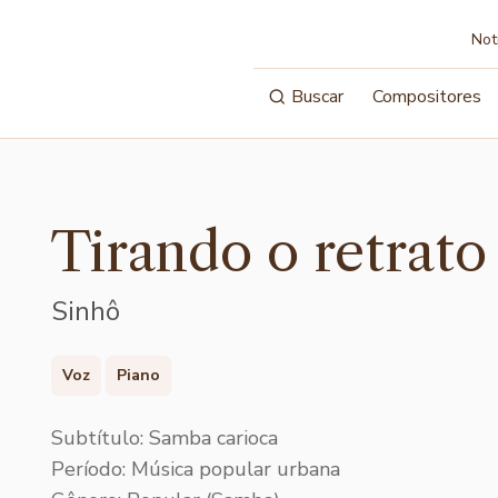
Not
Buscar
Compositores
Tirando o retrato
Sinhô
Voz
Piano
Subtítulo: Samba carioca
Período: Música popular urbana