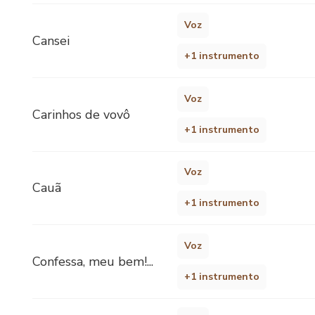
Voz
Cansei
+1 instrumento
Voz
Carinhos de vovô
+1 instrumento
Voz
Cauã
+1 instrumento
Voz
Confessa, meu bem!...
+1 instrumento