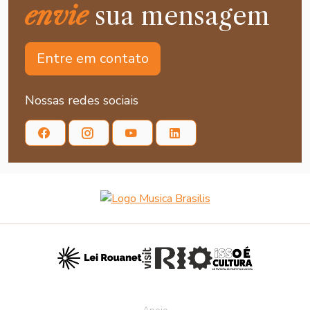
envie
sua mensagem
Entre em contato
Nossas redes sociais