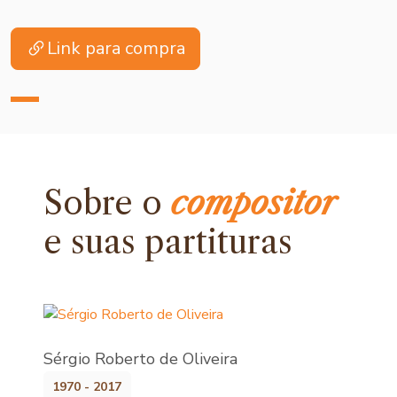
Link para compra
Sobre o
compositor
e
suas partituras
Sérgio Roberto de Oliveira
1970 - 2017