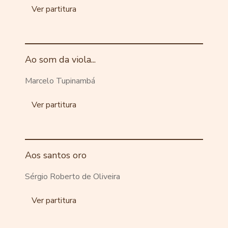
Ver partitura
Ao som da viola...
Marcelo Tupinambá
Ver partitura
Aos santos oro
Sérgio Roberto de Oliveira
Ver partitura