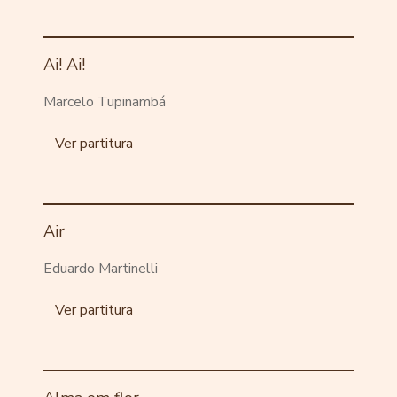
Ai! Ai!
Marcelo Tupinambá
Ver partitura
Air
Eduardo Martinelli
Ver partitura