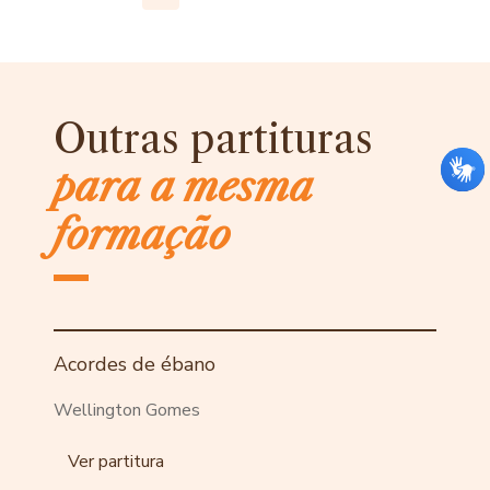
Outras partituras
para a mesma
formação
Acordes de ébano
Wellington Gomes
Ver partitura