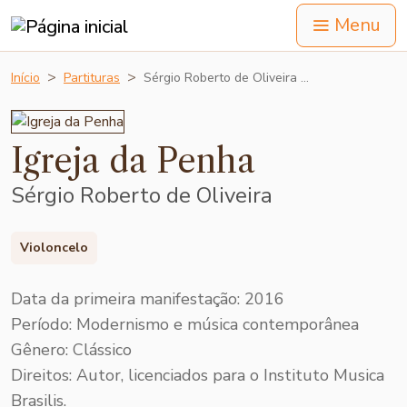
Menu
Início
Partituras
Sérgio Roberto de Oliveira …
Igreja da Penha
Sérgio Roberto de Oliveira
Violoncelo
Data da primeira manifestação: 2016
Período: Modernismo e música contemporânea
Gênero: Clássico
Direitos:
Autor, licenciados para o Instituto Musica
Brasilis.