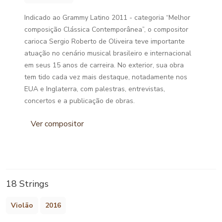
Indicado ao Grammy Latino 2011 - categoria “Melhor
composição Clássica Contemporânea”, o compositor
carioca Sergio Roberto de Oliveira teve importante
atuação no cenário musical brasileiro e internacional
em seus 15 anos de carreira. No exterior, sua obra
tem tido cada vez mais destaque, notadamente nos
EUA e Inglaterra, com palestras, entrevistas,
concertos e a publicação de obras.
Ver compositor
18 Strings
Violão
2016