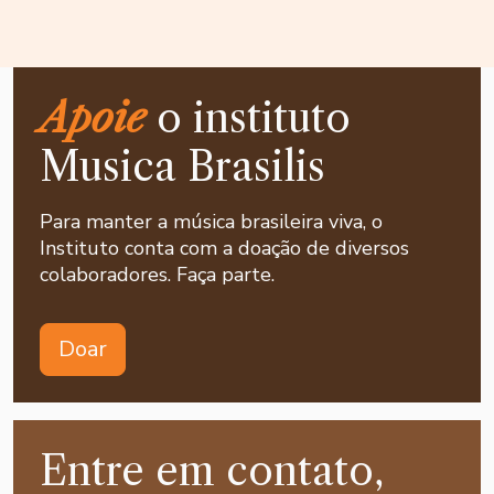
Apoie
o instituto
Musica Brasilis
Para manter a música brasileira viva, o
Instituto conta com a doação de diversos
colaboradores. Faça parte.
Doar
Entre em contato,