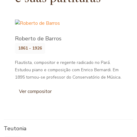
Roberto de Barros
1861 - 1926
Flautista, compositor e regente radicado no Pará.
Estudou piano e composição com Enrico Bernardi. Em
1895 tornou-se professor do Conservatório de Música.
Ver compositor
Teutonia