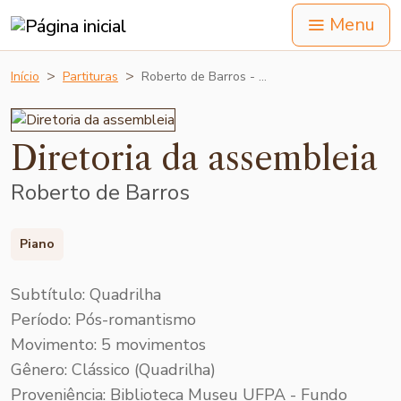
Menu
Início
Partituras
Roberto de Barros - …
Diretoria da assembleia
Roberto de Barros
Piano
Subtítulo: Quadrilha
Período: Pós-romantismo
Movimento: 5 movimentos
Gênero: Clássico (Quadrilha)
Proveniência: Biblioteca Museu UFPA - Fundo