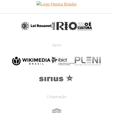
Apoio
Cooperação