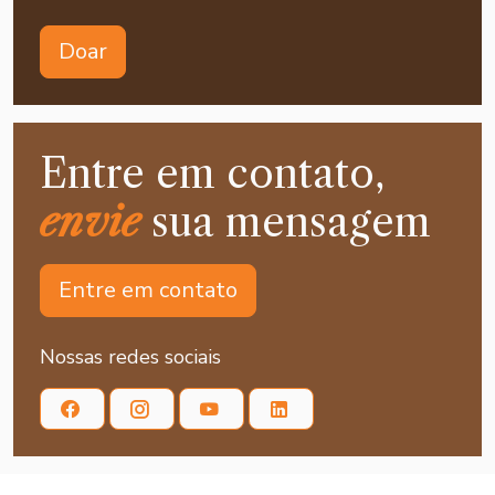
Doar
Entre em contato,
envie
sua mensagem
Entre em contato
Nossas redes sociais