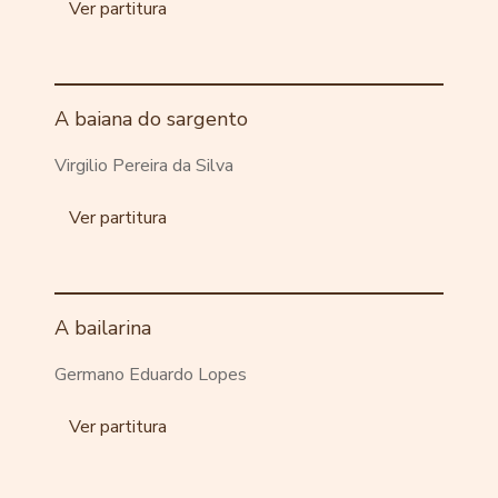
Ver partitura
A baiana do sargento
Virgilio Pereira da Silva
Ver partitura
A bailarina
Germano Eduardo Lopes
Ver partitura