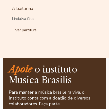
A bailarina
Lindalva Cruz
Ver partitura
Apoie
o instituto
Musica Brasilis
Para manter a música brasileira viva, o
Instituto conta com a doação de diversos
colaboradores. Faça parte.