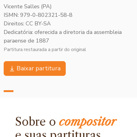
Vicente Salles (PA)
ISMN: 979-0-802321-58-8
Direitos: CC BY-SA
Dedicatória: oferecida a diretoria da assembleia
paraense de 1887
Partitura restaurada a partir do original
Baixar partitura
Sobre o
compositor
e
suas partituras