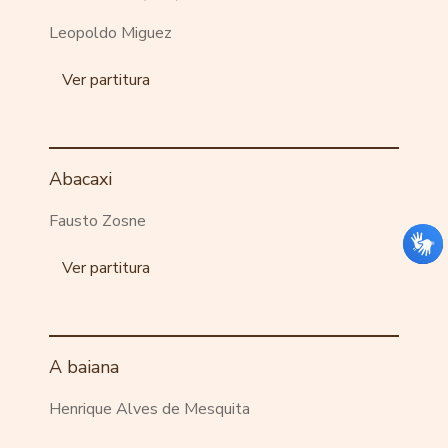
Leopoldo Miguez
Ver partitura
Abacaxi
Fausto Zosne
Ver partitura
A baiana
Henrique Alves de Mesquita