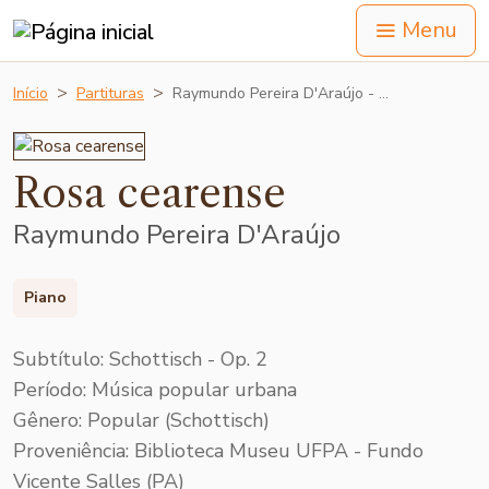
Menu
Início
Partituras
Raymundo Pereira D'Araújo - …
Rosa cearense
Raymundo Pereira D'Araújo
Piano
Subtítulo: Schottisch - Op. 2
Período: Música popular urbana
Gênero: Popular (Schottisch)
Proveniência: Biblioteca Museu UFPA - Fundo
Vicente Salles (PA)