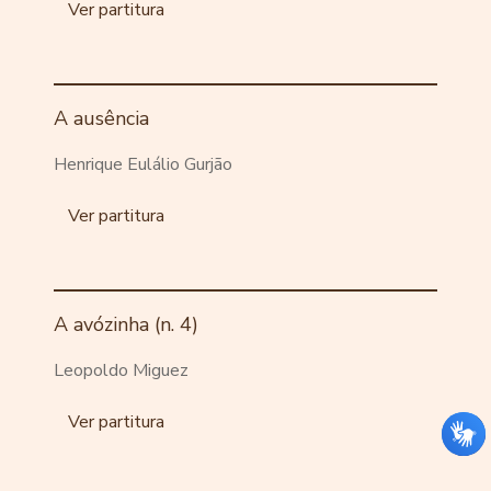
Ver partitura
A ausência
Henrique Eulálio Gurjão
Ver partitura
A avózinha (n. 4)
Leopoldo Miguez
Ver partitura