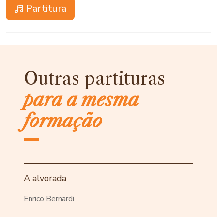
Partitura
Outras partituras
para a mesma
formação
A alvorada
Enrico Bernardi