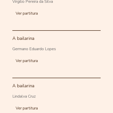
Virgilio Pereira da Silva
Ver partitura
A bailarina
Germano Eduardo Lopes
Ver partitura
A bailarina
Lindalva Cruz
Ver partitura