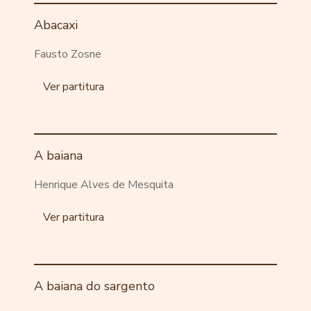
Abacaxi
Fausto Zosne
Ver partitura
A baiana
Henrique Alves de Mesquita
Ver partitura
A baiana do sargento