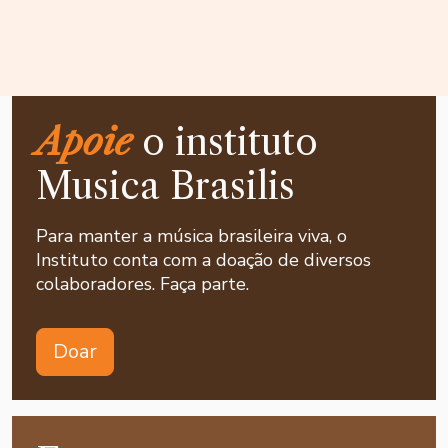
Apoie
o instituto
Musica Brasilis
Para manter a música brasileira viva, o
Instituto conta com a doação de diversos
colaboradores. Faça parte.
Doar