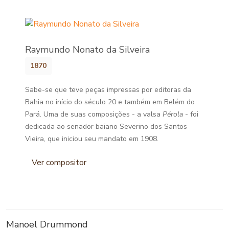
Raymundo Nonato da Silveira
1870
Sabe-se que teve peças impressas por editoras da
Bahia no início do século 20 e também em Belém do
Pará. Uma de suas composições - a valsa
Pérola
- foi
dedicada ao senador baiano Severino dos Santos
Vieira, que iniciou seu mandato em 1908.
Ver compositor
Manoel Drummond