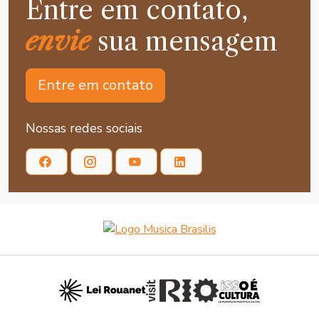
Entre em contato,
envie
sua mensagem
Entre em contato
Nossas redes sociais