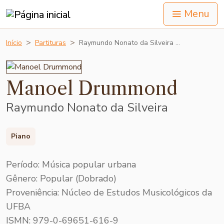
Menu
Início
Partituras
Raymundo Nonato da Silveira …
Manoel Drummond
Raymundo Nonato da Silveira
Piano
Período: Música popular urbana
Gênero: Popular (Dobrado)
Proveniência: Núcleo de Estudos Musicológicos da
UFBA
ISMN: 979-0-69651-616-9