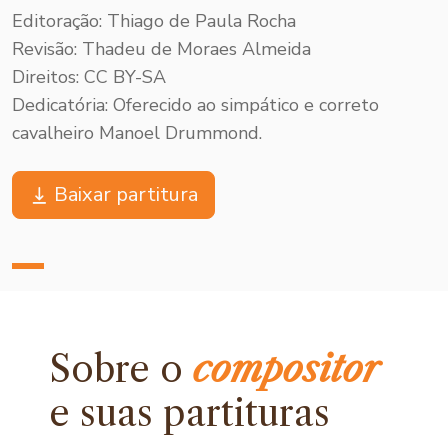
Editoração: Thiago de Paula Rocha
Revisão: Thadeu de Moraes Almeida
Direitos: CC BY-SA
Dedicatória: Oferecido ao simpático e correto
cavalheiro Manoel Drummond.
Baixar partitura
Sobre o
compositor
e
suas partituras