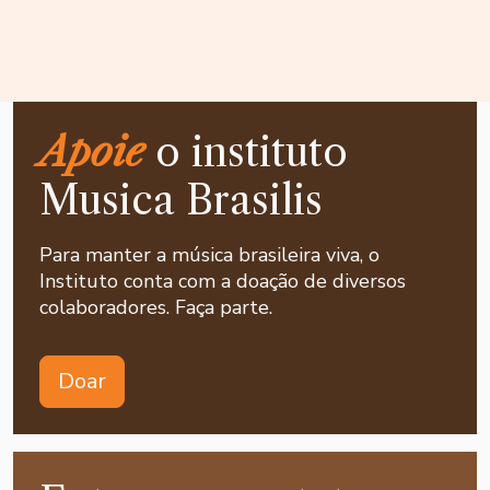
Apoie
o instituto
Musica Brasilis
Para manter a música brasileira viva, o
Instituto conta com a doação de diversos
colaboradores. Faça parte.
Doar