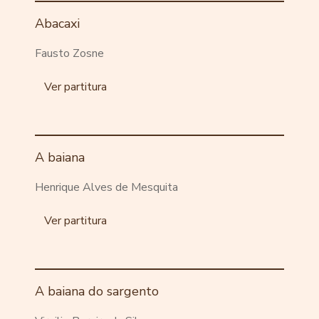
Abacaxi
Fausto Zosne
Ver partitura
A baiana
Henrique Alves de Mesquita
Ver partitura
A baiana do sargento