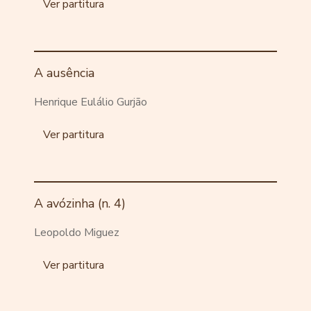
Ver partitura
A ausência
Henrique Eulálio Gurjão
Ver partitura
A avózinha (n. 4)
Leopoldo Miguez
Ver partitura