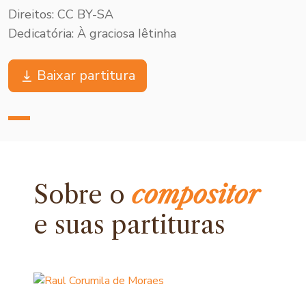
Direitos: CC BY-SA
Dedicatória: À graciosa Iêtinha
Baixar partitura
Sobre o
compositor
e
suas partituras