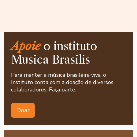
Apoie
o instituto
Musica Brasilis
Para manter a música brasileira viva, o
Instituto conta com a doação de diversos
colaboradores. Faça parte.
Doar