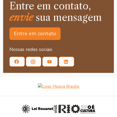
Entre em contato,
envie
sua mensagem
Entre em contato
Nossas redes sociais