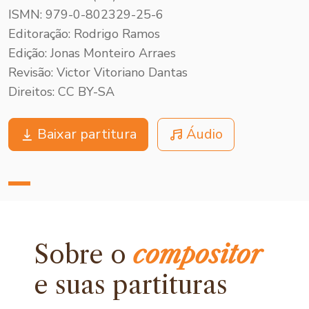
ISMN: 979-0-802329-25-6
Editoração: Rodrigo Ramos
Edição: Jonas Monteiro Arraes
Revisão: Victor Vitoriano Dantas
Direitos: CC BY-SA
Baixar partitura
Áudio
Sobre o
compositor
e
suas partituras