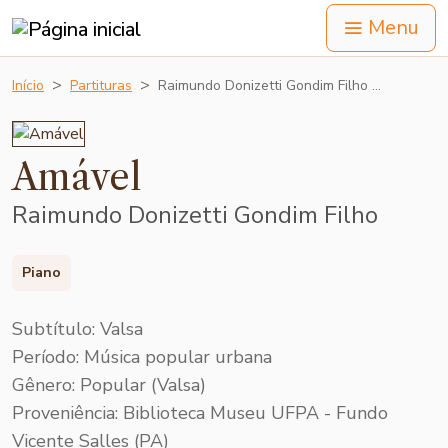
Menu
Início
Partituras
Raimundo Donizetti Gondim Filho …
Amável
Raimundo Donizetti Gondim Filho
Piano
Subtítulo: Valsa
Período: Música popular urbana
Gênero: Popular (Valsa)
Proveniência: Biblioteca Museu UFPA - Fundo
Vicente Salles (PA)