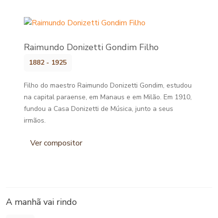
Raimundo Donizetti Gondim Filho
1882 - 1925
Filho do maestro Raimundo Donizetti Gondim, estudou
na capital paraense, em Manaus e em Milão. Em 1910,
fundou a Casa Donizetti de Música, junto a seus
irmãos.
Ver compositor
A manhã vai rindo