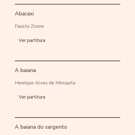
Abacaxi
Fausto Zosne
Ver partitura
A baiana
Henrique Alves de Mesquita
Ver partitura
A baiana do sargento