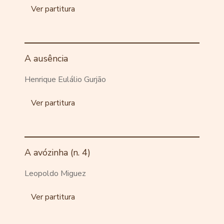
Ver partitura
A ausência
Henrique Eulálio Gurjão
Ver partitura
A avózinha (n. 4)
Leopoldo Miguez
Ver partitura