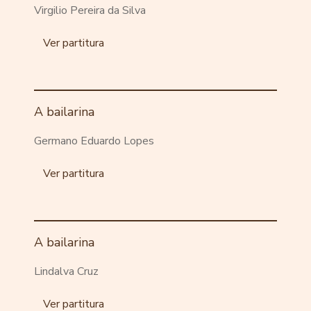
Virgilio Pereira da Silva
Ver partitura
A bailarina
Germano Eduardo Lopes
Ver partitura
A bailarina
Lindalva Cruz
Ver partitura