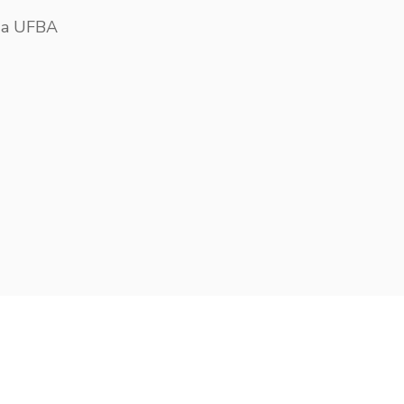
 da UFBA