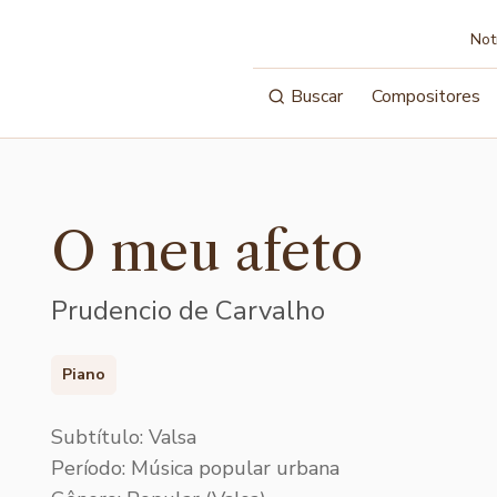
Not
Buscar
Compositores
O meu afeto
Prudencio de Carvalho
Piano
Subtítulo: Valsa
Período: Música popular urbana