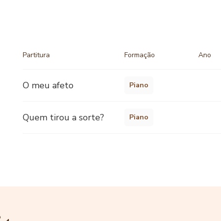
Partitura
Formação
Ano
O meu afeto
Piano
Quem tirou a sorte?
Piano