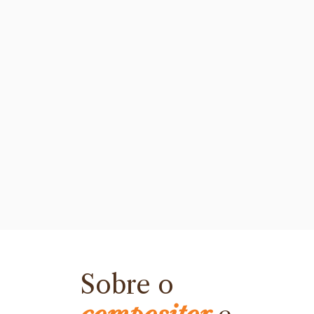
Sobre o