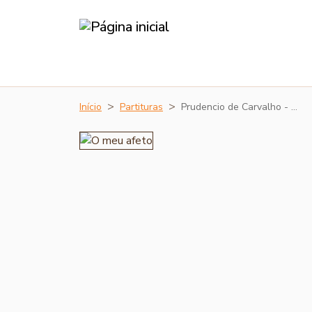
Início
Partituras
Prudencio de Carvalho - …