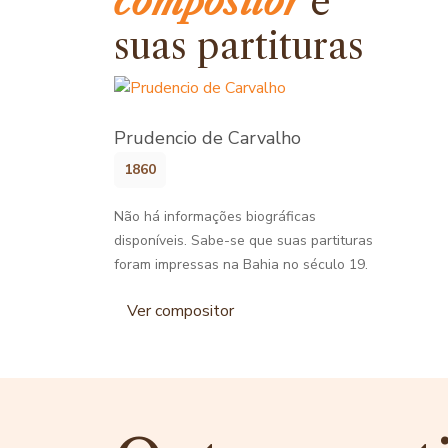
compositor
e
suas partituras
Prudencio de Carvalho
1860
Não há informações biográficas
disponíveis. Sabe-se que suas partituras
foram impressas na Bahia no século 19.
Ver compositor