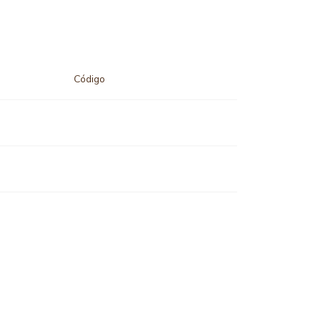
Código