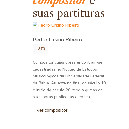
compositor
e
suas partituras
Pedro Ursino Ribeiro
1870
Compositor cujas obras encontram-se
cadastradas no Núcleo de Estudos
Musicológicos da Universidade Federal
da Bahia. Atuante no final do século 19
e início do século 20, teve algumas de
suas obras publicadas à época.
Ver compositor