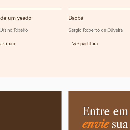
 de um veado
Baobá
Ursino Ribeiro
Sérgio Roberto de Oliveira
artitura
Ver partitura
Entre em
envie
sua