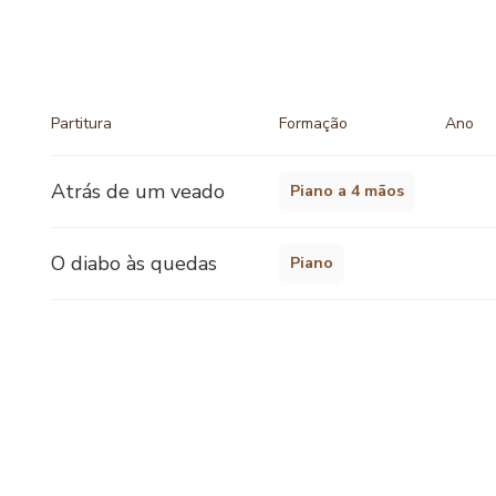
Partitura
Formação
Ano
Atrás de um veado
Piano a 4 mãos
O diabo às quedas
Piano