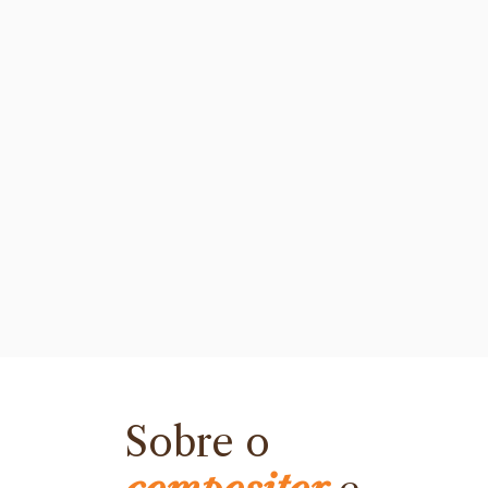
Sobre o