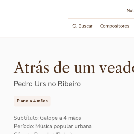
Not
Buscar
Compositores
Atrás de um vead
Pedro Ursino Ribeiro
Piano a 4 mãos
Subtítulo: Galope a 4 mãos
Período: Música popular urbana