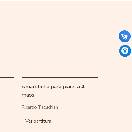
Amarelinha para piano a 4
mãos
Ricardo Tacuchian
Ver partitura