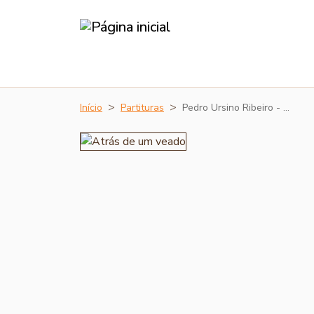
Início
Partituras
Pedro Ursino Ribeiro - …