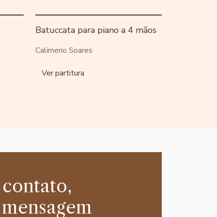
Batuccata para piano a 4 mãos
Calimerio Soares
Ver partitura
 contato,
 mensagem