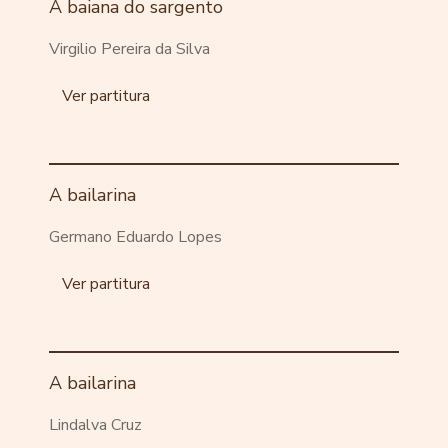
A baiana do sargento
Virgilio Pereira da Silva
Ver partitura
A bailarina
Germano Eduardo Lopes
Ver partitura
A bailarina
Lindalva Cruz