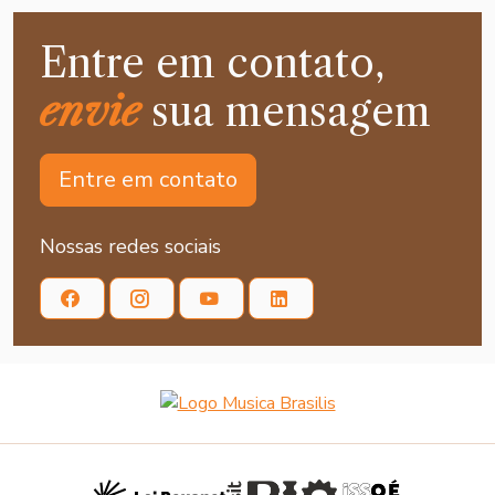
Entre em contato,
envie
sua mensagem
Entre em contato
Nossas redes sociais