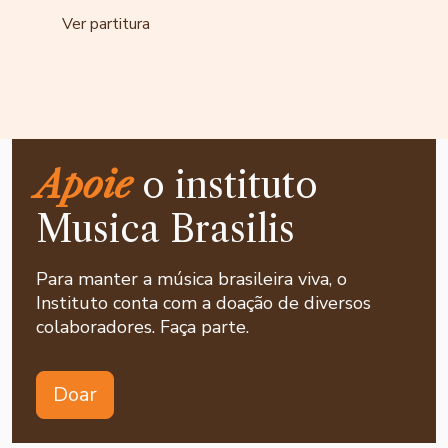
Ver partitura
Apoie
o instituto
Musica Brasilis
Para manter a música brasileira viva, o
Instituto conta com a doação de diversos
colaboradores. Faça parte.
Doar