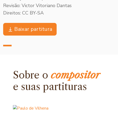
Revisão: Victor Vitoriano Dantas
Direitos: CC BY-SA
Baixar partitura
Sobre o
compositor
e
suas partituras