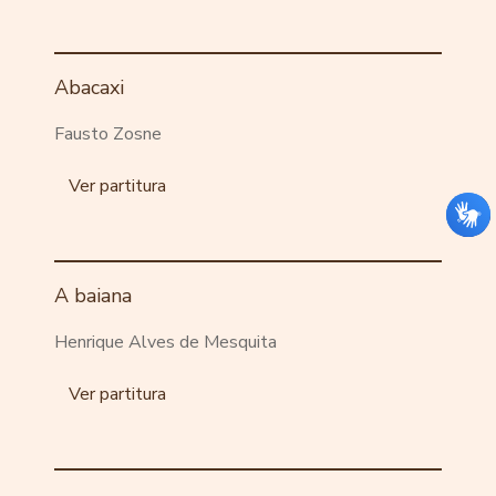
Abacaxi
Fausto Zosne
Ver partitura
A baiana
Henrique Alves de Mesquita
Ver partitura