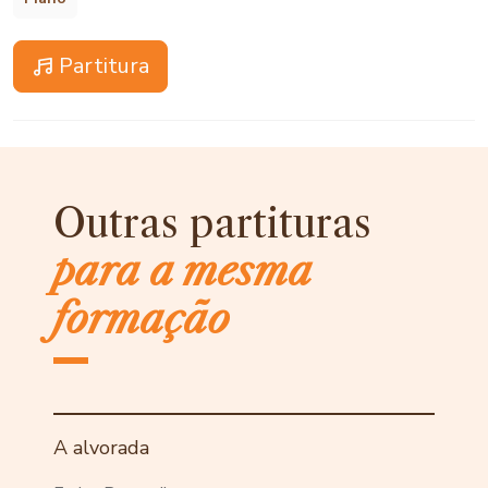
Partitura
Outras partituras
para a mesma
formação
A alvorada