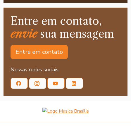
Entre em contato,
envie
sua mensagem
Entre em contato
Nossas redes sociais