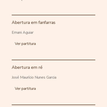
Abertura em fanfarras
Ernani Aguiar
Ver partitura
Abertura em ré
José Maurício Nunes Garcia
Ver partitura