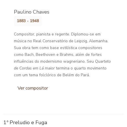
Paulino Chaves
1883 - 1948
Compositor, pianista e regente. Diplomou-se em
música no Real Conservatório de Leipzig, Alemanha.
Sua obra tem como base estilística compositores
como Bach, Beethoven e Brahms, além de fortes
influências do modernismo wagneriano. Seu
Quarteto
de Cordas em Lá maior
termina o quarto movimento
com um tema folclórico de Belém do Pará.
Ver compositor
1º Preludio e Fuga