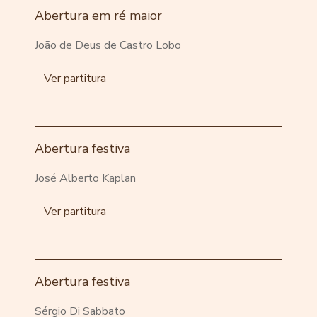
Abertura em ré maior
João de Deus de Castro Lobo
Ver partitura
Abertura festiva
José Alberto Kaplan
Ver partitura
Abertura festiva
Sérgio Di Sabbato