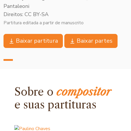
Pantaleoni
Direitos: CC BY-SA
Partitura editada a partir de manuscrito
Baixar partitura
Baixar partes
Sobre o
compositor
e
suas partituras