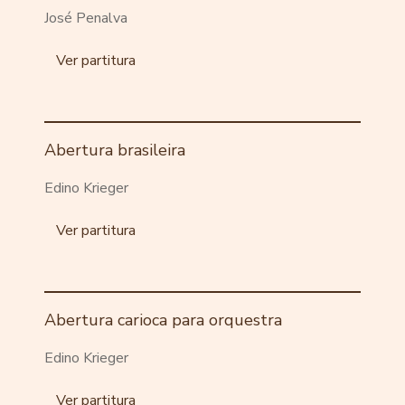
José Penalva
Ver partitura
Abertura brasileira
Edino Krieger
Ver partitura
Abertura carioca para orquestra
Edino Krieger
Ver partitura