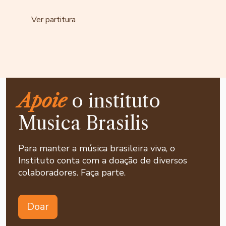
Ver partitura
Apoie
o instituto
Musica Brasilis
Para manter a música brasileira viva, o
Instituto conta com a doação de diversos
colaboradores. Faça parte.
Doar