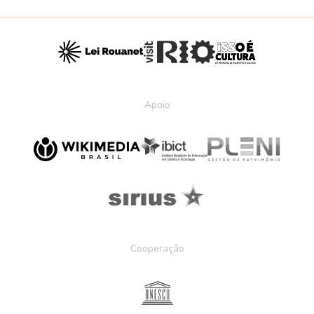
Apoio
Cooperação