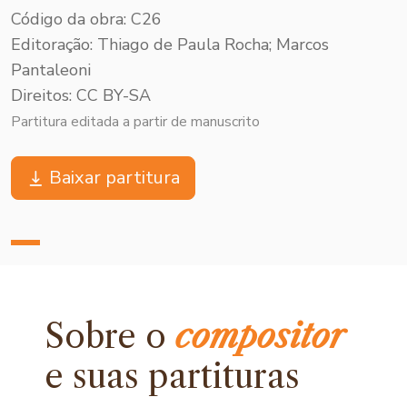
Código da obra: C26
Editoração: Thiago de Paula Rocha; Marcos
Pantaleoni
Direitos: CC BY-SA
Partitura editada a partir de manuscrito
Baixar partitura
Sobre o
compositor
e
suas partituras