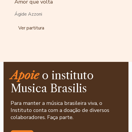
Amor que volta
Ágide Azzoni
Ver partitura
Apoie
o instituto
Musica Brasilis
Para manter a música brasileira viva, o
Instituto conta com a doação de diversos
colaboradores. Faça parte.