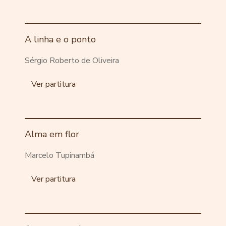
A linha e o ponto
Sérgio Roberto de Oliveira
Ver partitura
Alma em flor
Marcelo Tupinambá
Ver partitura