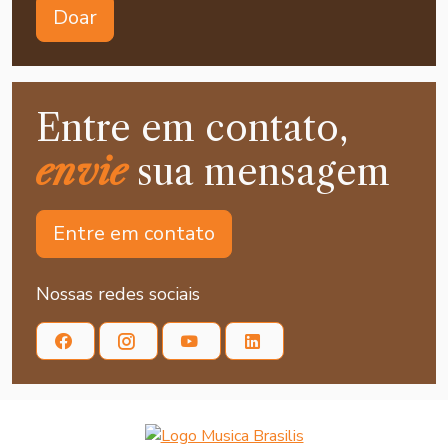
Doar
Entre em contato,
envie
sua mensagem
Entre em contato
Nossas redes sociais