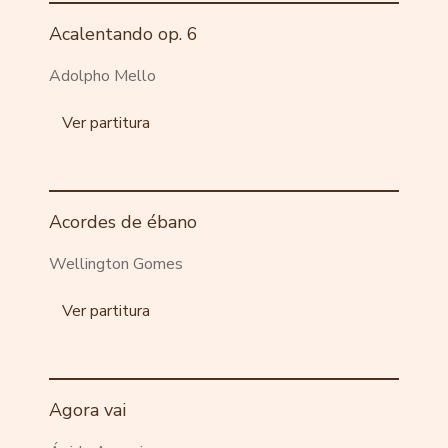
Acalentando op. 6
Adolpho Mello
Ver partitura
Acordes de ébano
Wellington Gomes
Ver partitura
Agora vai