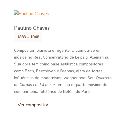
Paulino Chaves
1883 - 1948
Compositor, pianista e regente. Diplomou-se em
música no Real Conservatório de Leipzig, Alemanha.
Sua obra tem como base estilística compositores
como Bach, Beethoven e Brahms, além de fortes
influências do modernismo wagneriano. Seu
Quarteto
de Cordas em Lá maior
termina o quarto movimento
com um tema folclórico de Belém do Pará.
Ver compositor