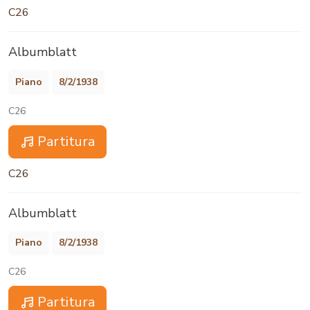
C26
Albumblatt
Piano
8/2/1938
C26
Partitura
C26
Albumblatt
Piano
8/2/1938
C26
Partitura