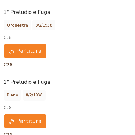
1º Preludio e Fuga
Orquestra
8/2/1938
C26
Partitura
C26
1º Preludio e Fuga
Piano
8/2/1938
C26
Partitura