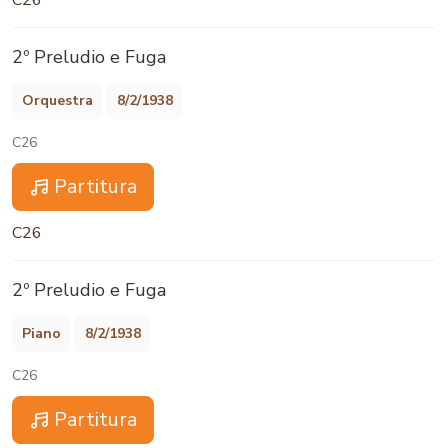
C26
2º Preludio e Fuga
Orquestra
8/2/1938
C26
Partitura
C26
2º Preludio e Fuga
Piano
8/2/1938
C26
Partitura