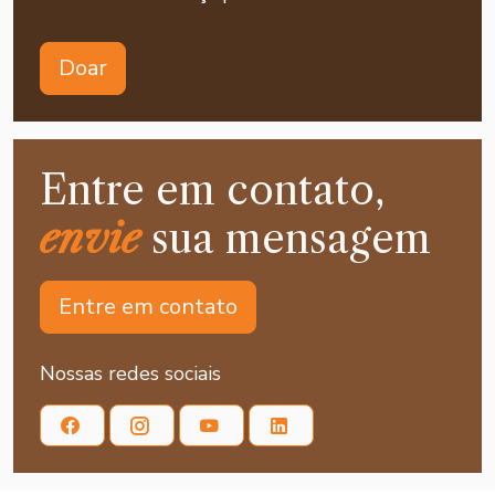
Doar
Entre em contato,
envie
sua mensagem
Entre em contato
Nossas redes sociais