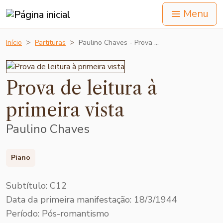
Menu
Início
Partituras
Paulino Chaves - Prova …
Prova de leitura à
primeira vista
Paulino Chaves
Piano
Subtítulo: C12
Data da primeira manifestação: 18/3/1944
Período: Pós-romantismo