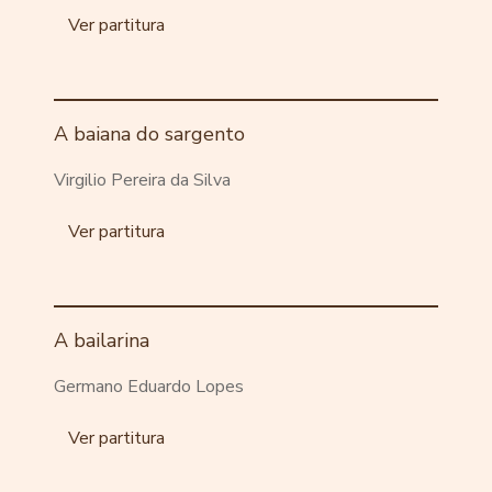
Ver partitura
A baiana do sargento
Virgilio Pereira da Silva
Ver partitura
A bailarina
Germano Eduardo Lopes
Ver partitura