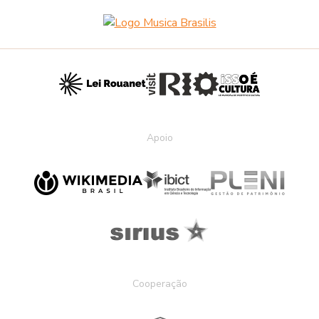
Apoio
Cooperação