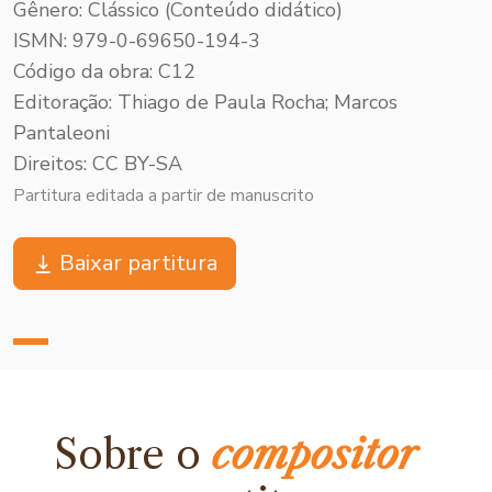
Gênero: Clássico (Conteúdo didático)
ISMN: 979-0-69650-194-3
Código da obra: C12
Editoração: Thiago de Paula Rocha; Marcos
Pantaleoni
Direitos: CC BY-SA
Partitura editada a partir de manuscrito
Baixar partitura
Sobre o
compositor