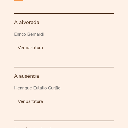
A alvorada
Enrico Bernardi
Ver partitura
A ausência
Henrique Eulálio Gurjão
Ver partitura