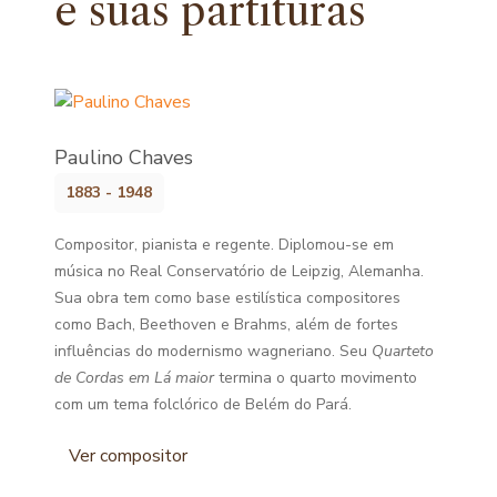
e
suas partituras
Paulino Chaves
1883 - 1948
Compositor, pianista e regente. Diplomou-se em
música no Real Conservatório de Leipzig, Alemanha.
Sua obra tem como base estilística compositores
como Bach, Beethoven e Brahms, além de fortes
influências do modernismo wagneriano. Seu
Quarteto
de Cordas em Lá maior
termina o quarto movimento
com um tema folclórico de Belém do Pará.
Ver compositor