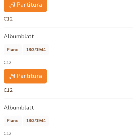
Partitura
C12
Albumblatt
Piano
18/3/1944
C12
Partitura
C12
Albumblatt
Piano
18/3/1944
C12