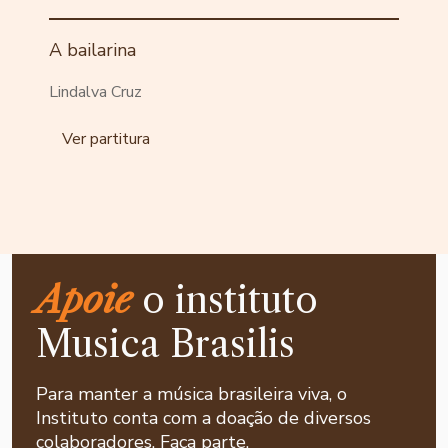
A bailarina
Lindalva Cruz
Ver partitura
Apoie
o instituto
Musica Brasilis
Para manter a música brasileira viva, o
Instituto conta com a doação de diversos
colaboradores. Faça parte.