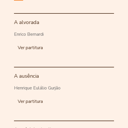
A alvorada
Enrico Bernardi
Ver partitura
A ausência
Henrique Eulálio Gurjão
Ver partitura