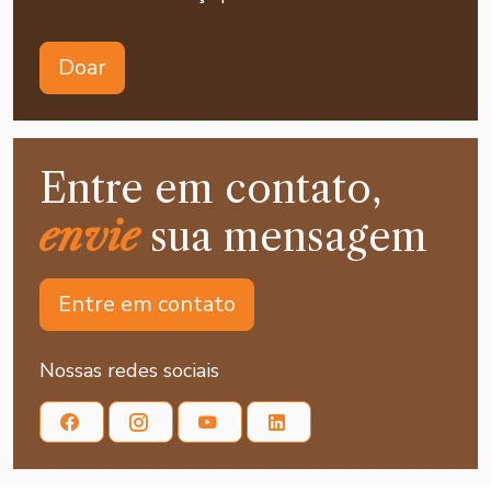
Doar
Entre em contato,
envie
sua mensagem
Entre em contato
Nossas redes sociais