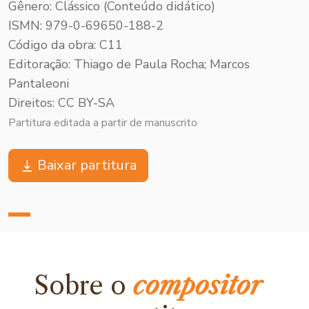
Gênero: Clássico (Conteúdo didático)
ISMN: 979-0-69650-188-2
Código da obra: C11
Editoração: Thiago de Paula Rocha; Marcos
Pantaleoni
Direitos: CC BY-SA
Partitura editada a partir de manuscrito
Baixar partitura
Sobre o
compositor