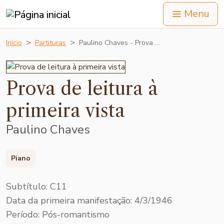
Menu
Início
Partituras
Paulino Chaves - Prova …
Prova de leitura à
primeira vista
Paulino Chaves
Piano
Subtítulo: C11
Data da primeira manifestação: 4/3/1946
Período: Pós-romantismo