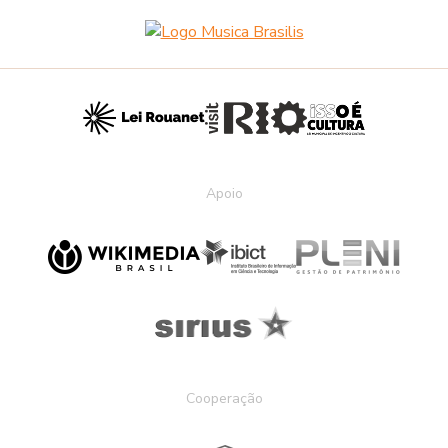
Apoio
Cooperação