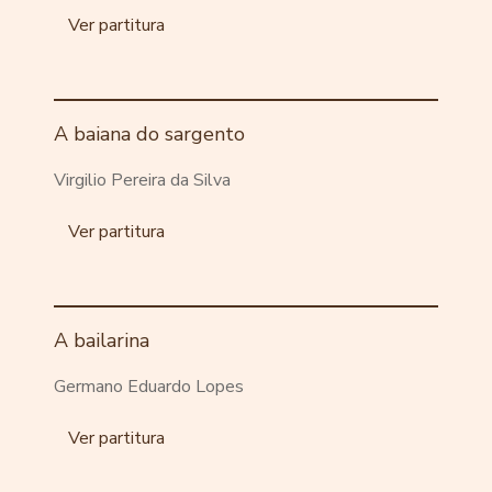
Ver partitura
A baiana do sargento
Virgilio Pereira da Silva
Ver partitura
A bailarina
Germano Eduardo Lopes
Ver partitura