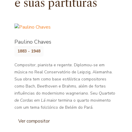
e
suas partituras
Paulino Chaves
1883 - 1948
Compositor, pianista e regente. Diplomou-se em
música no Real Conservatório de Leipzig, Alemanha.
Sua obra tem como base estilística compositores
como Bach, Beethoven e Brahms, além de fortes
influências do modernismo wagneriano. Seu
Quarteto
de Cordas em Lá maior
termina o quarto movimento
com um tema folclórico de Belém do Pará.
Ver compositor