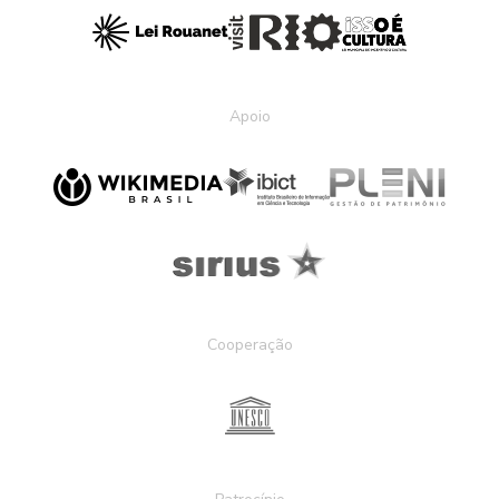
Apoio
Cooperação