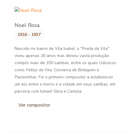
Noel Rosa
1910 - 1937
Nascido no bairro de Vila Isabel, o "Poeta da Vila"
viveu apenas 26 anos mas deixou vasta produção:
compôs mais de 200 sambas, entre os quais clássicos
como
Feitiço da Vila
,
Conversa de Botequim
e
Pastorinhas
. Foi o primeiro compositor a estabelecer
um elo entre o morro e a cidade em seus sambas, em
parceria com Ismael Silva e Cartola.
Ver compositor