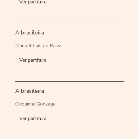
Ver partitura
A brasileira
Manoel Luís de Paiva
Ver partitura
A brasileira
Chiquinha Gonzaga
Ver partitura