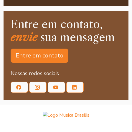
Entre em contato,
envie
sua mensagem
Entre em contato
Nossas redes sociais