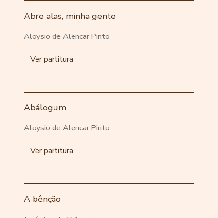
Abre alas, minha gente
Aloysio de Alencar Pinto
Ver partitura
Abálogum
Aloysio de Alencar Pinto
Ver partitura
A bênção