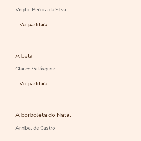
Virgilio Pereira da Silva
Ver partitura
A bela
Glauco Velásquez
Ver partitura
A borboleta do Natal
Annibal de Castro