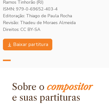
Ramos Tinhorão (RJ)
ISMN: 979-0-69652-403-4
Editoração: Thiago de Paula Rocha
Revisão: Thadeu de Moraes Almeida
Direitos: CC BY-SA
Baixar partitura
Sobre o
compositor
e
suas partituras