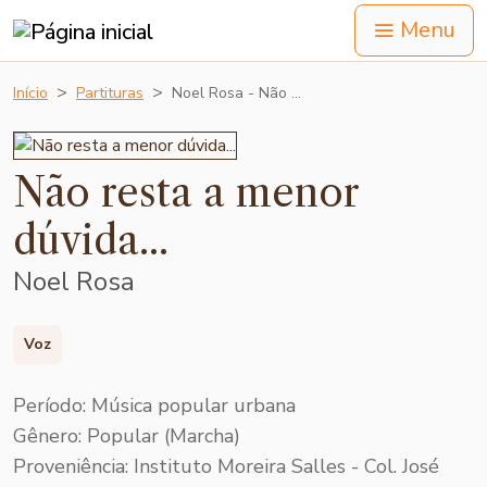
Menu
Início
Partituras
Noel Rosa - Não …
Não resta a menor
dúvida...
Noel Rosa
Voz
Período: Música popular urbana
Gênero: Popular (Marcha)
Proveniência: Instituto Moreira Salles - Col. José