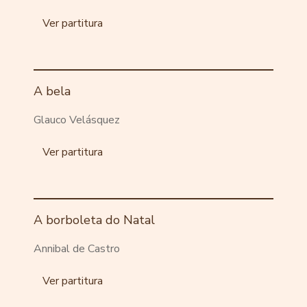
Ver partitura
A bela
Glauco Velásquez
Ver partitura
A borboleta do Natal
Annibal de Castro
Ver partitura