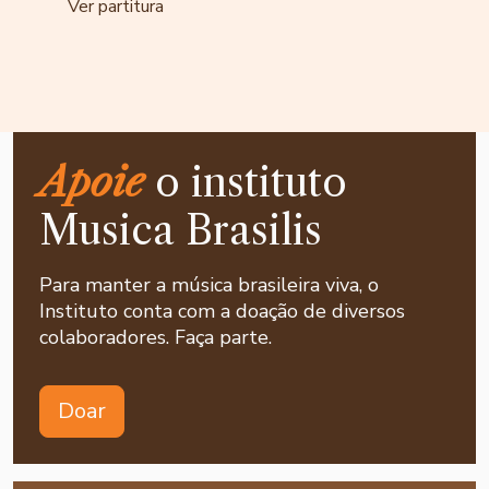
Ver partitura
Apoie
o instituto
Musica Brasilis
Para manter a música brasileira viva, o
Instituto conta com a doação de diversos
colaboradores. Faça parte.
Doar