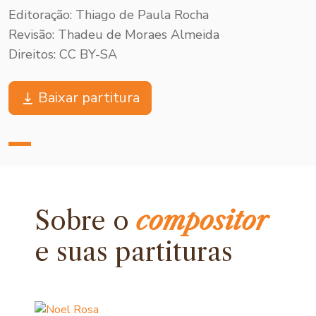
Editoração: Thiago de Paula Rocha
Revisão: Thadeu de Moraes Almeida
Direitos: CC BY-SA
Baixar partitura
Sobre o
compositor
e
suas partituras