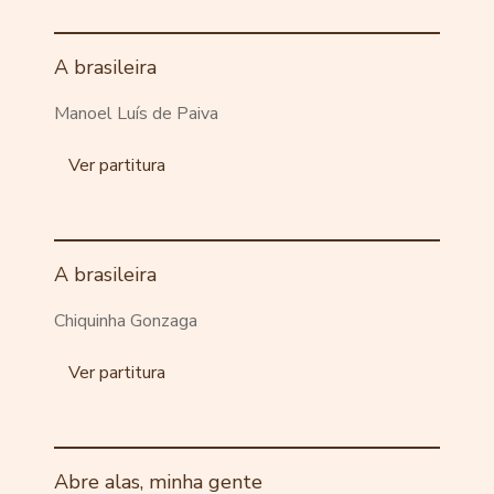
A brasileira
Manoel Luís de Paiva
Ver partitura
A brasileira
Chiquinha Gonzaga
Ver partitura
Abre alas, minha gente