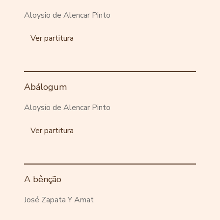
Aloysio de Alencar Pinto
Ver partitura
Abálogum
Aloysio de Alencar Pinto
Ver partitura
A bênção
José Zapata Y Amat