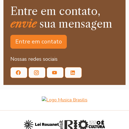
Entre em contato,
envie
sua mensagem
Entre em contato
Nossas redes sociais