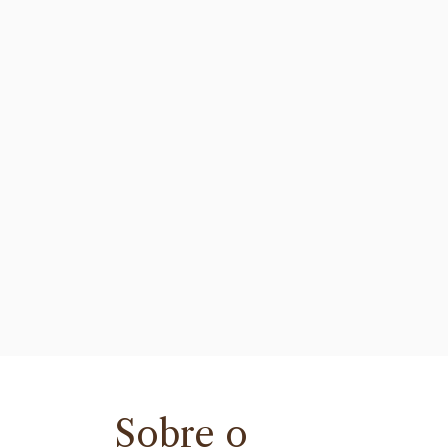
Sobre o