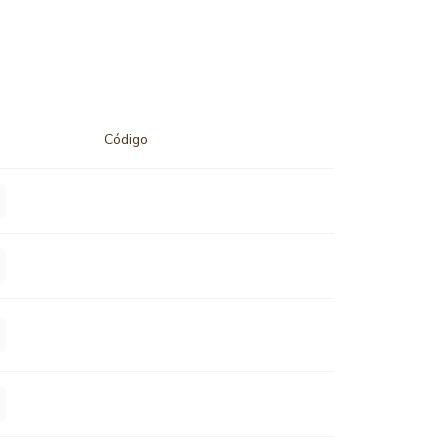
Código