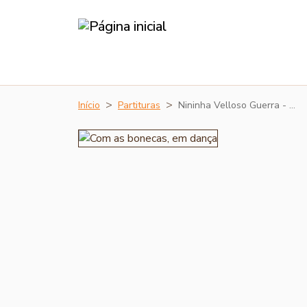
Início
Partituras
Nininha Velloso Guerra - …