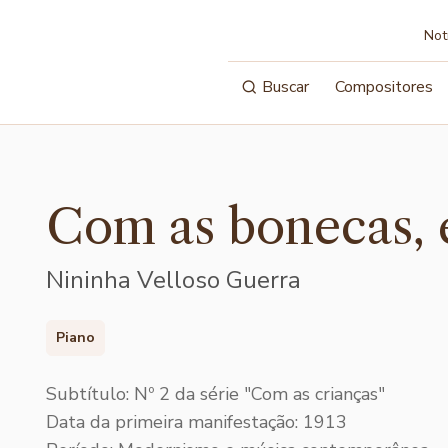
Not
Buscar
Compositores
Com as bonecas,
Nininha Velloso Guerra
Piano
Subtítulo: Nº 2 da série "Com as crianças"
Data da primeira manifestação: 1913