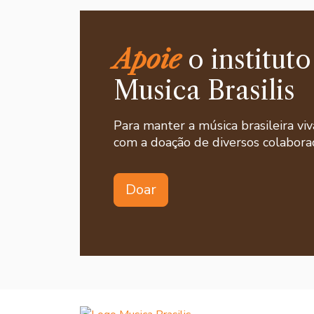
Apoie
o instituto
Musica Brasilis
Para manter a música brasileira viv
com a doação de diversos colaborad
Doar