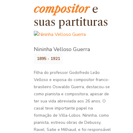
compositor
e
suas partituras
Nininha Velloso Guerra
1895 - 1921
Filha do professor Godofredo Leão
Velloso e esposa do compositor franco-
brasileiro Oswaldo Guerra, destacou-se
como pianista e compositora, apesar de
ter sua vida abreviada aos 26 anos. O
casal teve importante papel na
formação de Villa-Lobos. Nininha, como
pianista, estreou obras de Debussy,
Ravel, Satie e Milhaud, e foi responsável