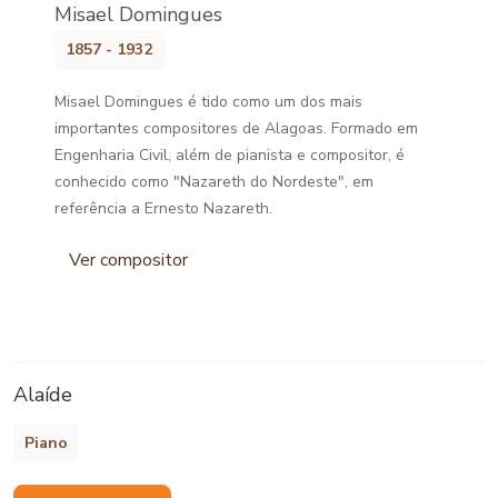
Misael Domingues
1857 - 1932
Misael Domingues é tido como um dos mais
importantes compositores de Alagoas. Formado em
Engenharia Civil, além de pianista e compositor, é
conhecido como "Nazareth do Nordeste", em
referência a Ernesto Nazareth.
Ver compositor
Alaíde
Piano