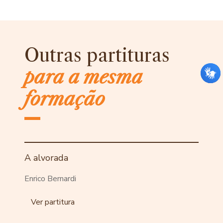
Outras partituras
para a mesma
formação
A alvorada
Enrico Bernardi
Ver partitura