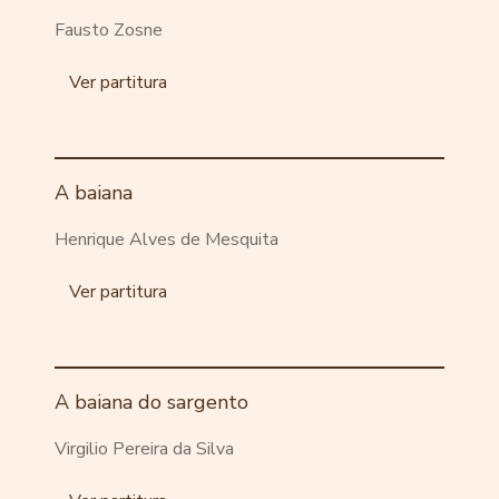
Fausto Zosne
Ver partitura
A baiana
Henrique Alves de Mesquita
Ver partitura
A baiana do sargento
Virgilio Pereira da Silva