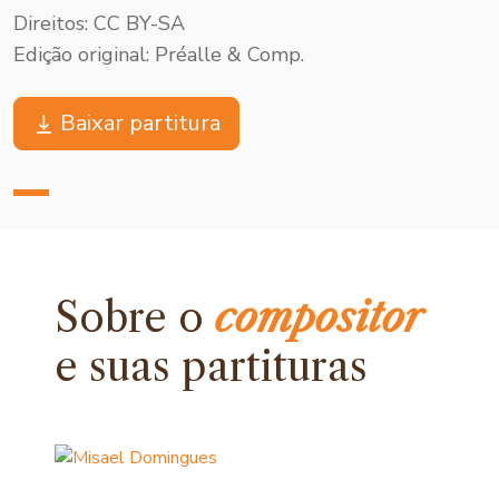
Direitos: CC BY-SA
Edição original: Préalle & Comp.
Baixar partitura
Sobre o
compositor
e
suas partituras