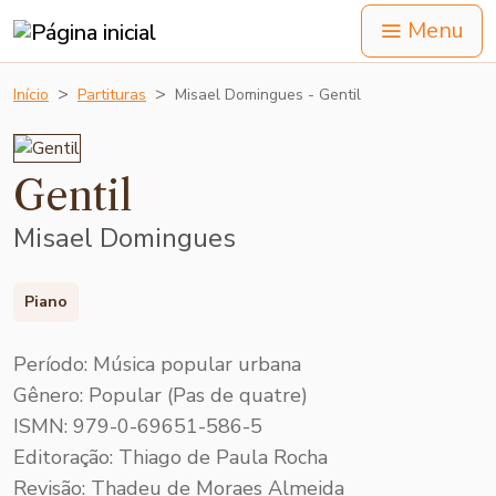
Menu
Início
Partituras
Misael Domingues - Gentil
Gentil
Misael Domingues
Piano
Período: Música popular urbana
Gênero: Popular (Pas de quatre)
ISMN: 979-0-69651-586-5
Editoração: Thiago de Paula Rocha
Revisão: Thadeu de Moraes Almeida