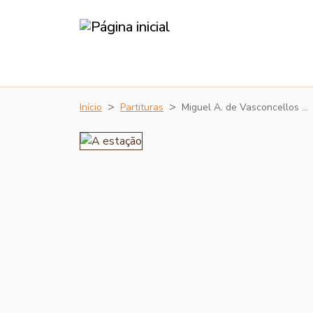
Início
Partituras
Miguel A. de Vasconcellos …