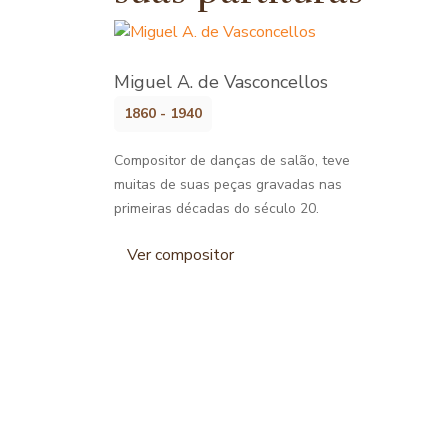
Miguel A. de Vasconcellos
1860 - 1940
Compositor de danças de salão, teve
muitas de suas peças gravadas nas
primeiras décadas do século 20.
Ver compositor