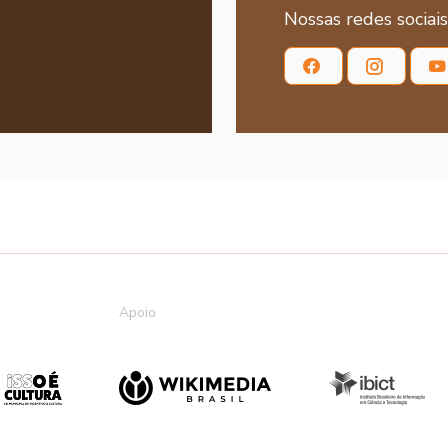
Nossas redes sociais
Apoio