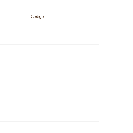
Código