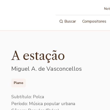
Not
Buscar
Compositores
A estação
Miguel A. de Vasconcellos
Piano
Subtítulo: Polca
Período: Música popular urbana