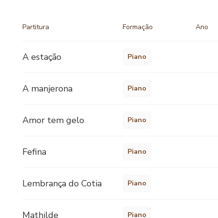
Partitura
Formação
Ano
A estação
Piano
A manjerona
Piano
Amor tem gelo
Piano
Fefina
Piano
Lembrança do Cotia
Piano
Mathilde
Piano