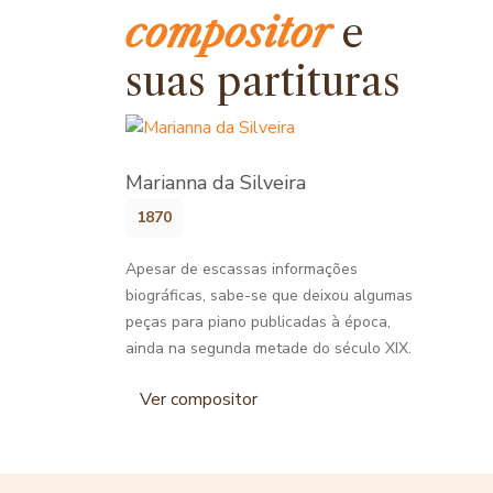
compositor
e
suas partituras
Marianna da Silveira
1870
Apesar de escassas informações
biográficas, sabe-se que deixou algumas
peças para piano publicadas à época,
ainda na segunda metade do século XIX.
Ver compositor