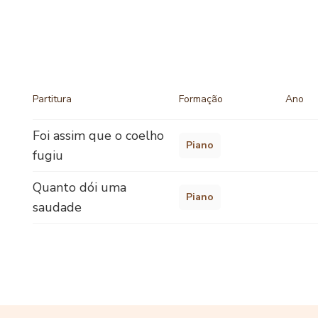
Partitura
Formação
Ano
Foi assim que o coelho
Piano
fugiu
Quanto dói uma
Piano
saudade