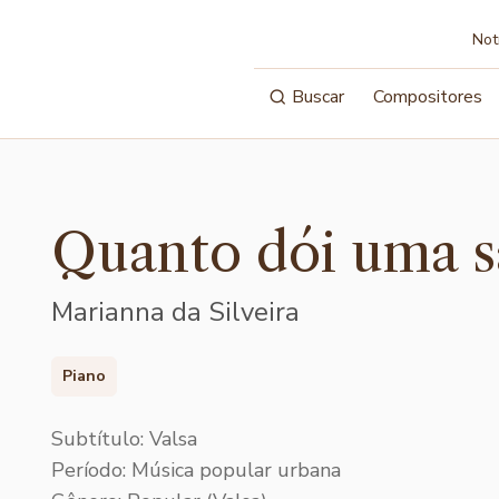
Not
Buscar
Compositores
Quanto dói uma 
Marianna da Silveira
Piano
Subtítulo: Valsa
Período: Música popular urbana