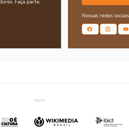
ores. Faça parte.
Nossas redes sociais
Apoio