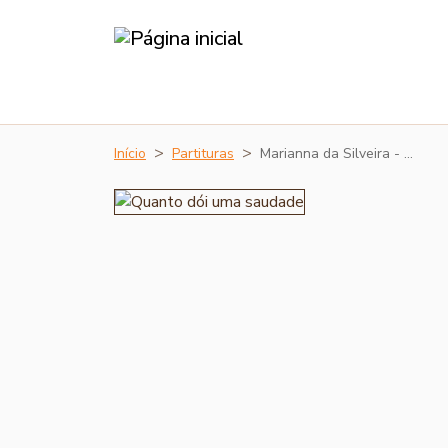
Início
Partituras
Marianna da Silveira - …