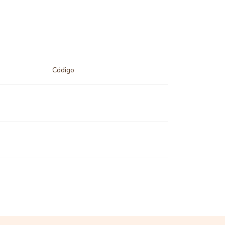
Código