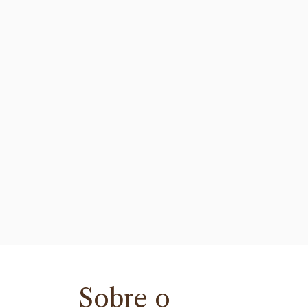
Sobre o