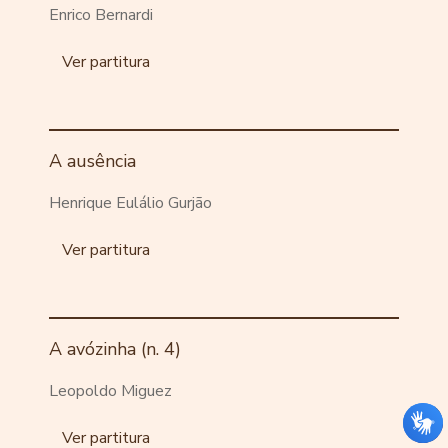
Enrico Bernardi
Ver partitura
A ausência
Henrique Eulálio Gurjão
Ver partitura
A avózinha (n. 4)
Leopoldo Miguez
Ver partitura