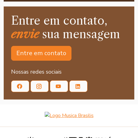
Entre em contato,
envie
sua mensagem
Entre em contato
Nossas redes sociais