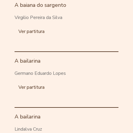
A baiana do sargento
Virgilio Pereira da Silva
Ver partitura
A bailarina
Germano Eduardo Lopes
Ver partitura
A bailarina
Lindalva Cruz