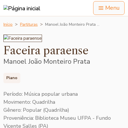
Menu
Início
Partituras
Manoel João Monteiro Prata …
Faceira paraense
Manoel João Monteiro Prata
Piano
Período: Música popular urbana
Movimento: Quadrilha
Gênero: Popular (Quadrilha)
Proveniência: Biblioteca Museu UFPA - Fundo
Vicente Salles (PA)