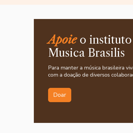
Apoie
o instituto
Musica Brasilis
Para manter a música brasileira viv
com a doação de diversos colaborad
Doar