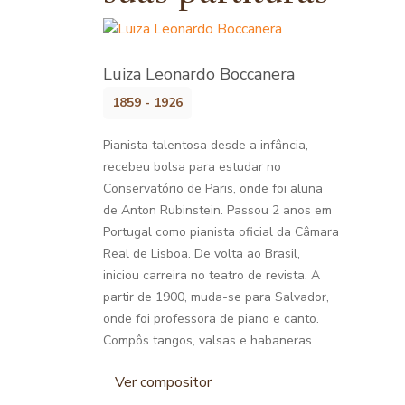
Luiza Leonardo Boccanera
1859 - 1926
Pianista talentosa desde a infância,
recebeu bolsa para estudar no
Conservatório de Paris, onde foi aluna
de Anton Rubinstein. Passou 2 anos em
Portugal como pianista oficial da Câmara
Real de Lisboa. De volta ao Brasil,
iniciou carreira no teatro de revista. A
partir de 1900, muda-se para Salvador,
onde foi professora de piano e canto.
Compôs tangos, valsas e habaneras.
Ver compositor