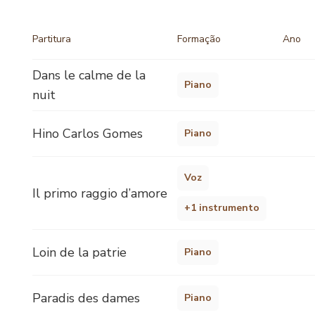
Partitura
Formação
Ano
Dans le calme de la
Piano
nuit
Hino Carlos Gomes
Piano
Voz
Il primo raggio d’amore
+1 instrumento
Loin de la patrie
Piano
Paradis des dames
Piano