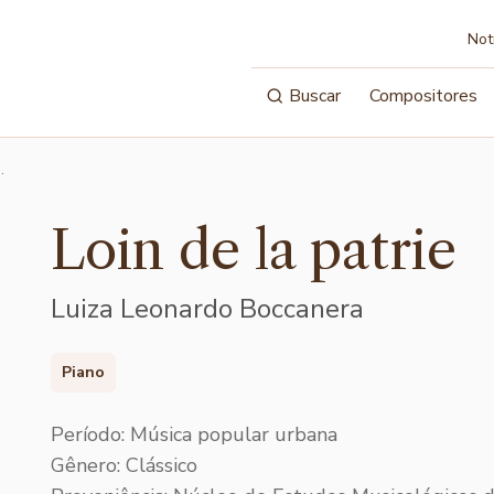
Not
Buscar
Compositores
…
Loin de la patrie
Luiza Leonardo Boccanera
Piano
Período: Música popular urbana
Gênero: Clássico