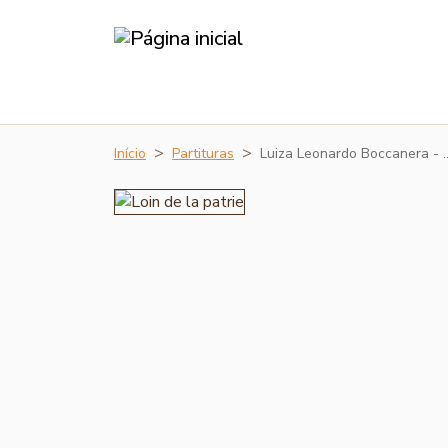
Início
Partituras
Luiza Leonardo Boccanera - 