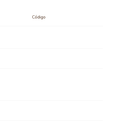
Código